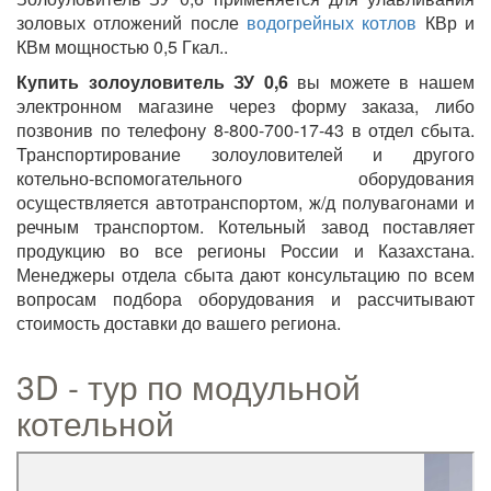
золовых отложений после
водогрейных котлов
КВр и
КВм мощностью 0,5 Гкал..
Купить золоуловитель ЗУ 0,6
вы можете в нашем
электронном магазине через форму заказа, либо
позвонив по телефону 8-800-700-17-43 в отдел сбыта.
Транспортирование золоуловителей и другого
котельно-вспомогательного оборудования
осуществляется автотранспортом, ж/д полувагонами и
речным транспортом. Котельный завод поставляет
продукцию во все регионы России и Казахстана.
Менеджеры отдела сбыта дают консультацию по всем
вопросам подбора оборудования и рассчитывают
стоимость доставки до вашего региона.
3D - тур по модульной
котельной