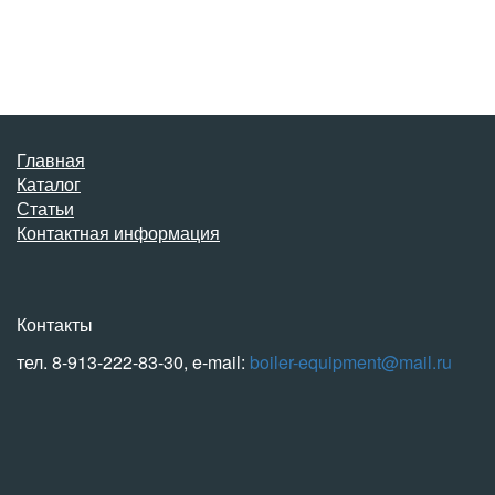
Главная
Каталог
Статьи
Контактная информация
Контакты
тел. 8-913-222-83-30, e-mail:
boiler-equipment@mail.ru