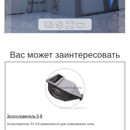
Вас может заинтересовать
Золоуловитель 0,8
Золоуловитель ЗУ 0,8 применяется для улавливания золы.