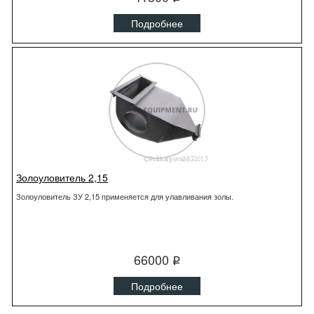
Подробнее
Золоуловитель 2,15
Золоуловитель ЗУ 2,15 применяется для улавливания золы.
66000
q
Подробнее