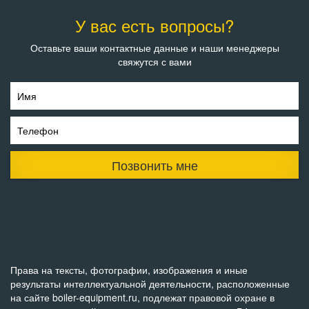
У вас есть вопросы?
Оставьте ваши контактные данные и наши менеджеры
свяжутся с вами
Имя
Телефон
Позвонить мне
Права на тексты, фотографии, изображения и иные
результаты интеллектуальной деятельности, расположенные
на сайте boiler-equipment.ru, подлежат правовой охране в