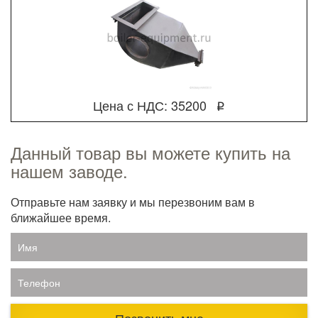
Цена с НДС: 35200
q
Данный товар вы можете купить на
нашем заводе.
Отправьте нам заявку и мы перезвоним вам в
ближайшее время.
Имя
Телефон