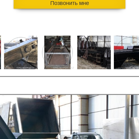
Позвонить мне