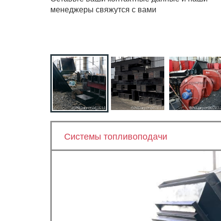
менеджеры свяжутся с вами
Системы топливоподачи