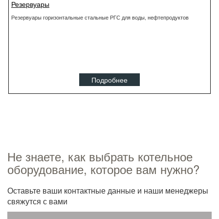
Резервуары
Резервуары горизонтальные стальные РГС для воды, нефтепродуктов
Подробнее
Не знаете, как выбрать котельное
оборудование, которое вам нужно?
Оставьте ваши контактные данные и наши менеджеры
свяжутся с вами