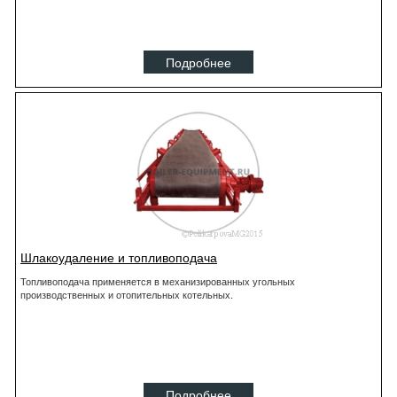
Подробнее
Шлакоудаление и топливоподача
Топливоподача применяется в механизированных угольных
производственных и отопительных котельных.
Подробнее