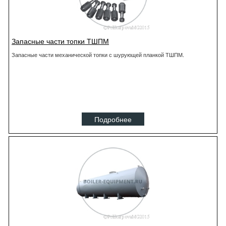
Запасные части топки ТШПМ
Запасные части механической топки с шурующей планкой ТШПМ.
Подробнее