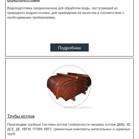
Водоподготовка предназначена для обработки воды, поступающей из
природного водоисточника, для приведения её качества в соответствие с
необходимыми требованиями.
Подробнее
Трубы котлов
Производим трубные системы котлов (поверхности нагрева) котлов ДКВр, КЕ,
ДСЕ, ДЕ, КВГМ, ПТВМ, КВТС (ремонтные комплекты кипятильных и экранных
труб).