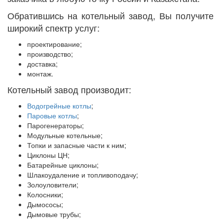
Обратившись на котельный завод, Вы получите
широкий спектр услуг:
проектирование;
производство;
доставка;
монтаж.
Котельный завод производит:
Водогрейные котлы
;
Паровые котлы
;
Парогенераторы;
Модульные котельные;
Топки и запасные части к ним;
Циклоны ЦН;
Батарейные циклоны;
Шлакоудаление и топливоподачу;
Золоуловители;
Колосники;
Дымососы;
Дымовые трубы;