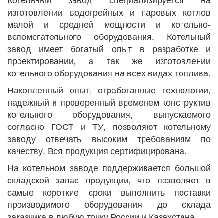
изготовлении водогрейных и паровых котлов
малой и средней мощности и котельно-
вспомогательного оборудования. Котельный
завод имеет богатый опыт в разработке и
проектировании, а так же изготовлении
котельного оборудования на всех видах топлива.
Накопленный опыт, отработанные технологии,
надежный и проверенный временем конструктив
котельного оборудования, выпускаемого
согласно ГОСТ и ТУ, позволяют котельному
заводу отвечать высоким требованиям по
качеству. Вся продукция сертифицирована.
На котельном заводе поддерживается большой
складской запас продукции, что позволяет в
самые короткие сроки выполнить поставки
производимого оборудования до склада
заказчика в любую точку России и Казахстана.