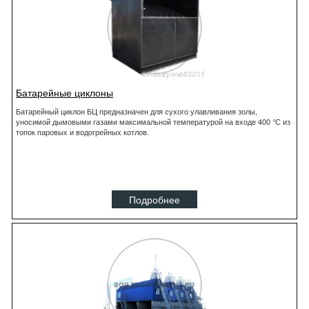
Батарейные циклоны
Батарейный циклон БЦ предназначен для сухого улавливания золы,
уносимой дымовыми газами максимальной температурой на входе 400 °С из
топок паровых и водогрейных котлов.
Подробнее