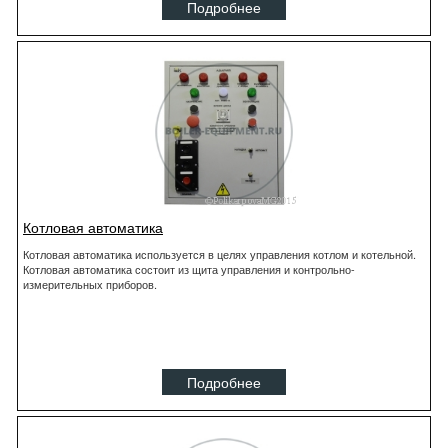
Подробнее
Котловая автоматика
Котловая автоматика используется в целях управления котлом и котельной.
Котловая автоматика состоит из щита управления и контрольно-
измерительных приборов.
Подробнее