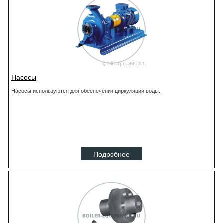
Насосы
Насосы используются для обеспечения циркуляции воды.
Подробнее