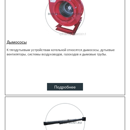
Дымососы
К тягодутьевым устройствам котельной относятся дымососы, дутьевые
вентиляторы, системы воздуховодов, газоходов и дымовые трубы.
Подробнее