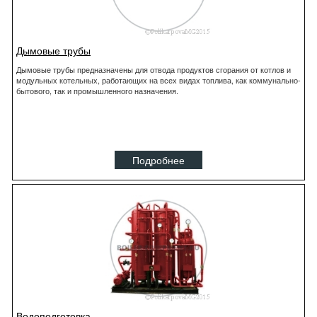
Дымовые трубы
Дымовые трубы предназначены для отвода продуктов сгорания от котлов и
модульных котельных, работающих на всех видах топлива, как коммунально-
бытового, так и промышленного назначения.
Подробнее
Водоподготовка