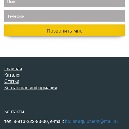
Имя
Телефон
Позвонить мне
Главная
Каталог
Статьи
Контактная информация
Контакты
тел. 8-913-222-83-30, e-mail:
boiler-equipment@mail.ru