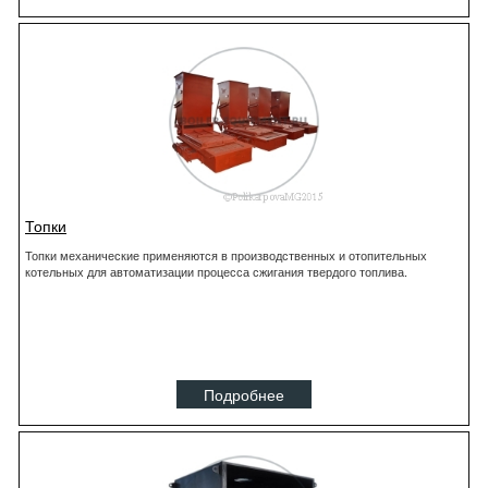
Топки
Топки механические применяются в производственных и отопительных
котельных для автоматизации процесса сжигания твердого топлива.
Подробнее