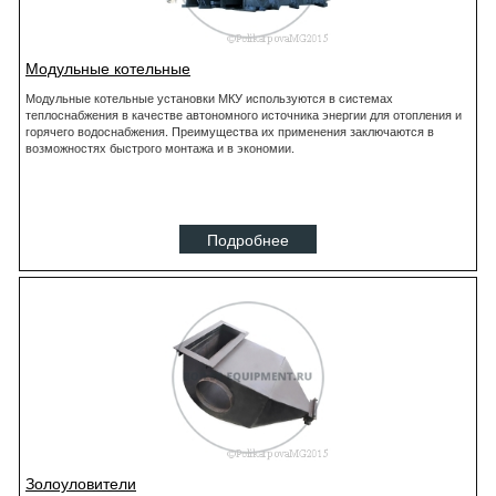
Модульные котельные
Модульные котельные установки МКУ используются в системах
теплоснабжения в качестве автономного источника энергии для отопления и
горячего водоснабжения. Преимущества их применения заключаются в
возможностях быстрого монтажа и в экономии.
Подробнее
Золоуловители