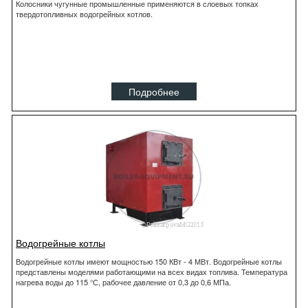
Колосники чугунные промышленные применяются в слоевых топках
твердотопливных водогрейных котлов.
Подробнее
Водогрейные котлы
Водогрейные котлы имеют мощностью 150 КВт - 4 МВт. Водогрейные котлы
представлены моделями работающими на всех видах топлива. Температура
нагрева воды до 115 °С, рабочее давление от 0,3 до 0,6 МПа.