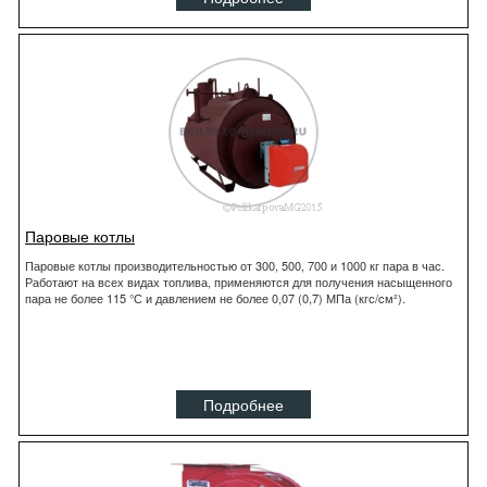
Паровые котлы
Паровые котлы производительностью от 300, 500, 700 и 1000 кг пара в час.
Работают на всех видах топлива, применяются для получения насыщенного
пара не более 115 °С и давлением не более 0,07 (0,7) МПа (кгс/cм²).
Подробнее