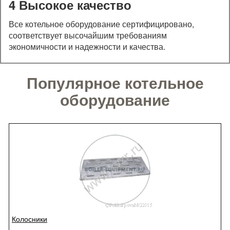
4 Высокое качество
Все котельное оборудование сертифицировано,
соответствует высочайшим требованиям
экономичности и надежности и качества.
Популярное котельное
оборудование
Колосники