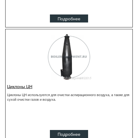
Подробнее
Циклоны ЦН
Циклоны ЦН используются для очистки аспирационного воздуха, а также для
сухой очистки газов и воздуха.
Подробнее