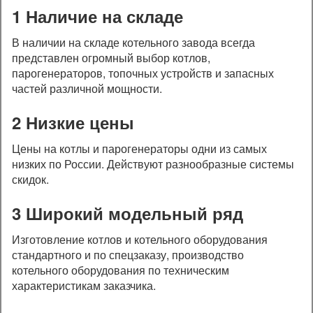
1 Наличие на складе
В наличии на складе котельного завода всегда
представлен огромный выбор котлов,
парогенераторов, топочных устройств и запасных
частей различной мощности.
2 Низкие цены
Цены на котлы и парогенераторы одни из самых
низких по России. Действуют разнообразные системы
скидок.
3 Широкий модельный ряд
Изготовление котлов и котельного оборудования
стандартного и по спецзаказу, производство
котельного оборудования по техническим
характеристикам заказчика.