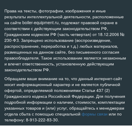
Права на тексты, фотографии, изображения и иные
результаты интеллектуальной деятельности, расположенные
на сайте boiler-equipment.ru, подлежат правовой охране в
соответствии с действующим законодательством РФ,
Гражданским кодексом РФ (часть четвертая) от 18.12.2006 №
230-ФЗ. Запрещено использование (воспроизведение,
распространение, переработка и т.д.) любых материалов,
размещенных на данном сайте, без письменного согласия
правообладателя. Такое использование является незаконным
и влечет ответственность, установленную действующим
законодательством РФ.
Обращаем ваше внимание на то, что данный интернет-сайт
носит информационный характер и не является публичной
офертой, определяемой положениями Статьи 437 (2)
Гражданского кодекса Российской Федерации. Для получения
подробной информации о наличии, стоимости, комплектации
указанных товаров и (или) услуг, обращайтесь к менеджерам
отдела сбыта с помощью специальной
формы связи
или по
телефону: 8-913-222-83-30.