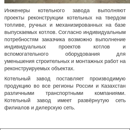
Инженеры котельного завода выполняют
проекты реконструкции котельных на твердом
топливе, ручных и механизированных на базе
выпускаемых котлов. Согласно индивидуальным
потребностям заказчика возможно выполнение
индивидуальных проектов котлов и
вспомогательного оборудования для
уменьшения строительных и монтажных работ на
реконструируемых объектах.
Котельный завод поставляет производимую
продукцию во все регионы России и Казахстан
различными транспортными компаниями.
Котельный завод имеет развёрнутую сеть
филиалов и дилерскую сеть.