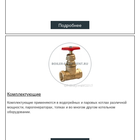
Подробнее
Комплектующие
Комплектующие применяются в водогрейных и паровых котлах различной
мощности, парогенераторах, топках и во многом другом котельном
оборудовании.