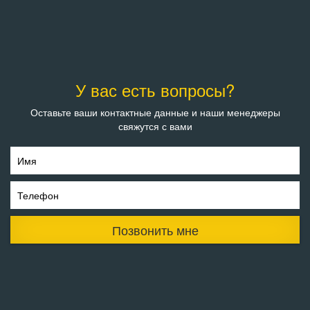
У вас есть вопросы?
Оставьте ваши контактные данные и наши менеджеры
свяжутся с вами
Имя
Телефон
Позвонить мне