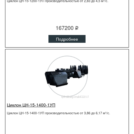
Циклон ЦН-15-1200-1УП производительностью от 2,83 до 4,5 м³/с.
167200
q
Подробнее
Циклон ЦН-15-1400-1УП
Циклон ЦН-15-1400-1УП производительностью от 3,86 до 6,17 м³/с.