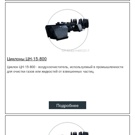
Циклоны ЦН-15-800
Циклон ЦН-15-800 - воздухоочиститель, используемый в промышленности
для очистки газов или жидкостей от взвешенных частиц.
Подробнее