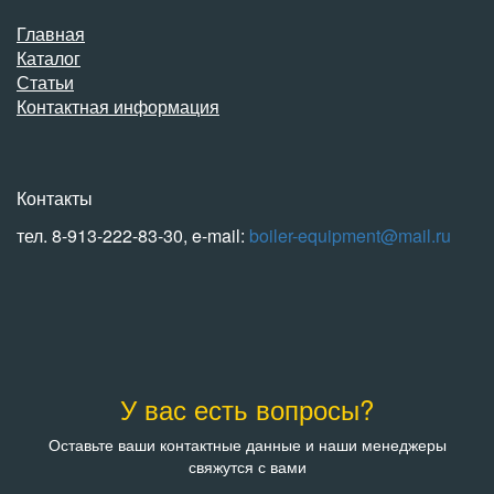
Главная
Каталог
Статьи
Контактная информация
Контакты
тел. 8-913-222-83-30, e-mail:
boiler-equipment@mail.ru
У вас есть вопросы?
Оставьте ваши контактные данные и наши менеджеры
свяжутся с вами