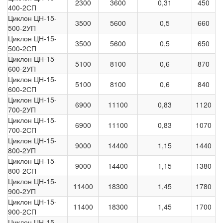
2300
3600
0,31
450
400-2СП
Циклон ЦН-15-
3500
5600
0,5
660
500-2УП
Циклон ЦН-15-
3500
5600
0,5
650
500-2СП
Циклон ЦН-15-
5100
8100
0,6
870
600-2УП
Циклон ЦН-15-
5100
8100
0,6
840
600-2СП
Циклон ЦН-15-
6900
11100
0,83
1120
700-2УП
Циклон ЦН-15-
6900
11100
0,83
1070
700-2СП
Циклон ЦН-15-
9000
14400
1,15
1440
800-2УП
Циклон ЦН-15-
9000
14400
1,15
1380
800-2СП
Циклон ЦН-15-
11400
18300
1,45
1780
900-2УП
Циклон ЦН-15-
11400
18300
1,45
1700
900-2СП
Циклон ЦН-15-