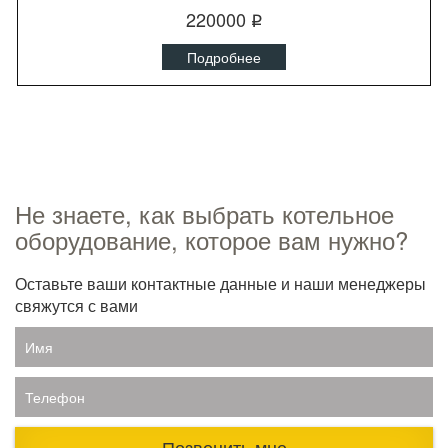
220000
q
Подробнее
Не знаете, как выбрать котельное
оборудование, которое вам нужно?
Оставьте ваши контактные данные и наши менеджеры
свяжутся с вами
Имя
Телефон
Позвонить мне