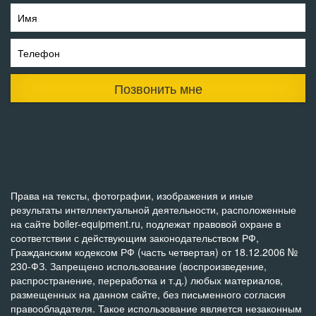
Имя
Телефон
Позвонить мне
Права на тексты, фотографии, изображения и иные
результаты интеллектуальной деятельности, расположенные
на сайте boiler-equipment.ru, подлежат правовой охране в
соответствии с действующим законодательством РФ,
Гражданским кодексом РФ (часть четвертая) от 18.12.2006 №
230-ФЗ. Запрещено использование (воспроизведение,
распространение, переработка и т.д.) любых материалов,
размещенных на данном сайте, без письменного согласия
правообладателя. Такое использование является незаконным