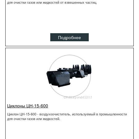
для очистки газов или жидкостей от взвешенных частиц.
Подробнее
Циклоны ЦН-15-600
Циклон ЦН-15-600 - воздухоочиститель, используемый в промышленности
для очистки газов или жидкостей.