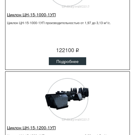
Циклон ЦН-15-1000-1УП
Циклон ЦН-15-1000-1УП производительностью от 1,97 до 3,13 м³/с.
122100
q
Подробнее
Циклон ЦН-15-1200-1УП