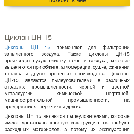
Циклон ЦН-15
Циклоны ЦН 15
применяют для фильтрации
запыленного воздуха. Также циклоны ЦН-15
производят сухую очистку газов и воздуха, которые
выделяются при обжиге, агломерации, сушке, сжигании
топлива и других процессах производства. Циклоны
ЦН-15, являются пылеуловителями в различных
отраслях промышленности: черной и цветной
металлургии, химической, нефтяной,
машиностроительной промышленности, на
предприятиях энергетики и других.
Циклоны ЦН 15 являются пылеуловителями, которые
имеют достаточно простую конструкцию, не требуют
расходных материалов, а потому их эксплуатация