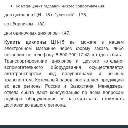
Коэффициент гидравлического сопротивления:
для циклонов ЦН - 15 с "улиткой" - 175;
со сборником - 182;
для одиночных циклонов - 147.
Купить циклоны ЦН-15
вы можете в нашем
электронном магазине через форму заказа, либо
позвонив по телефону 8-800-700-17-43 в отдел сбыта.
Транспортирование циклонов и другого котельно-
вспомогательного оборудования осуществляется
автотранспортом, ж/д полувагонами и речным
транспортом. Котельный завод поставляет продукцию
во все регионы России и Казахстана. Менеджеры
отдела сбыта дают консультацию по всем вопросам
подбора оборудования и рассчитывают стоимость
доставки до вашего региона.