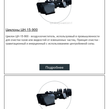
Циклоны ЦН-15-900
Циклон ЦН-15-900 - воздухоочиститель, используемый в промышленности
для очистки газов или жидкостей от взвешенных частиц. Принцип очистки -
гравитационный и инерционный с использованием центробежной силы.
Подробнее