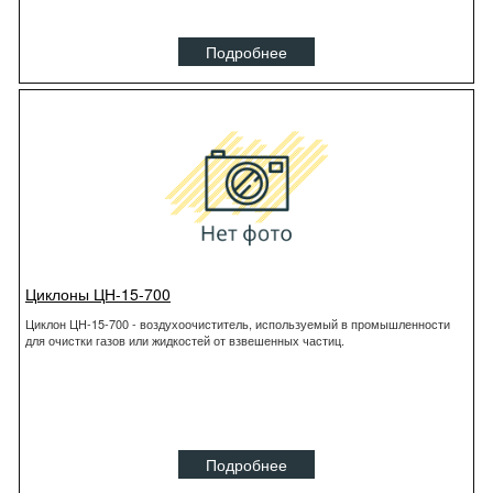
Подробнее
Циклоны ЦН-15-700
Циклон ЦН-15-700 - воздухоочиститель, используемый в промышленности
для очистки газов или жидкостей от взвешенных частиц.
Подробнее