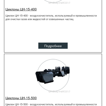
Циклоны ЦН-15-400
Циклон ЦН-15-400 - воздухоочиститель, используемый в промышленности
для очистки газов или жидкостей от взвешенных частиц
Подробнее
Циклоны ЦН-15-500
Циклон ЦН-15-500 - воздухоочиститель, используемый в промышленности