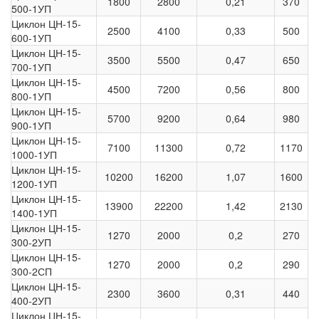
1800
2800
0,21
370
500-1УП
Циклон ЦН-15-
2500
4100
0,33
500
600-1УП
Циклон ЦН-15-
3500
5500
0,47
650
700-1УП
Циклон ЦН-15-
4500
7200
0,56
800
800-1УП
Циклон ЦН-15-
5700
9200
0,64
980
900-1УП
Циклон ЦН-15-
7100
11300
0,72
1170
1000-1УП
Циклон ЦН-15-
10200
16200
1,07
1600
1200-1УП
Циклон ЦН-15-
13900
22200
1,42
2130
1400-1УП
Циклон ЦН-15-
1270
2000
0,2
270
300-2УП
Циклон ЦН-15-
1270
2000
0,2
290
300-2СП
Циклон ЦН-15-
2300
3600
0,31
440
400-2УП
Циклон ЦН-15-