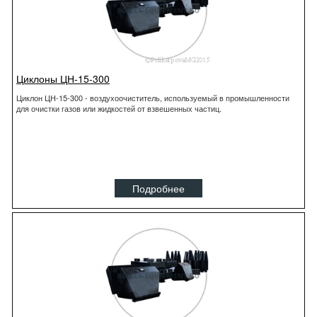
Циклоны ЦН-15-300
Циклон ЦН-15-300 - воздухоочиститель, используемый в промышленности
для очистки газов или жидкостей от взвешенных частиц.
Подробнее