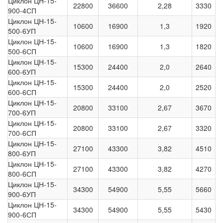
Циклон ЦН-15-
22800
36600
2,28
3330
900-4СП
Циклон ЦН-15-
10600
16900
1,3
1920
500-6УП
Циклон ЦН-15-
10600
16900
1,3
1820
500-6СП
Циклон ЦН-15-
15300
24400
2,0
2640
600-6УП
Циклон ЦН-15-
15300
24400
2,0
2520
600-6СП
Циклон ЦН-15-
20800
33100
2,67
3670
700-6УП
Циклон ЦН-15-
20800
33100
2,67
3320
700-6СП
Циклон ЦН-15-
27100
43300
3,82
4510
800-6УП
Циклон ЦН-15-
27100
43300
3,82
4270
800-6СП
Циклон ЦН-15-
34300
54900
5,55
5660
900-6УП
Циклон ЦН-15-
34300
54900
5,55
5430
900-6СП