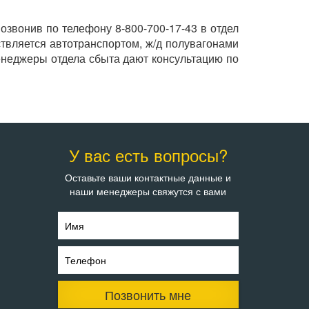
звонив по телефону 8-800-700-17-43 в отдел
твляется автотранспортом, ж/д полувагонами
енеджеры отдела сбыта дают консультацию по
У вас есть вопросы?
Оставьте ваши контактные данные и
наши менеджеры свяжутся с вами
Имя
Телефон
Позвонить мне