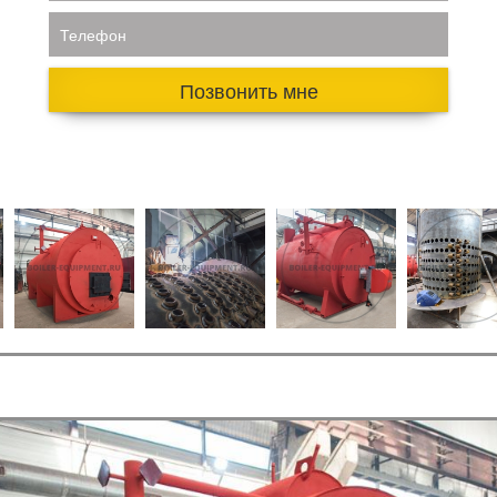
Телефон
Позвонить мне