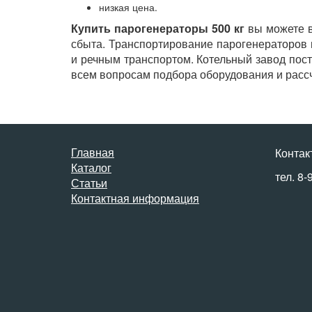
низкая цена.
Купить парогенераторы 500 кг
вы можете в
сбыта. Транспортирование парогенераторов 
и речным транспортом. Котельный завод пос
всем вопросам подбора оборудования и рассч
Главная
Контак
Каталог
тел. 8-
Статьи
Контактная информация