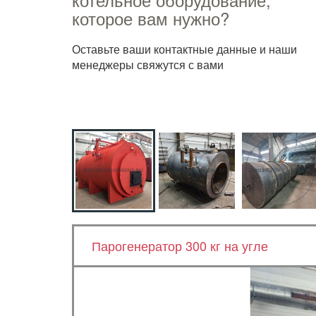
которое вам нужно?
Оставьте ваши контактные данные и наши
менеджеры свяжутся с вами
Парогенератор 300 кг на угле