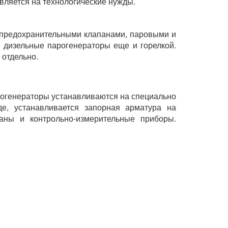
вляется на технологические нужды.
я предохранительными клапанами, паровыми и
 дизельные парогенераторы еще и горелкой.
 отдельно.
рогенераторы устанавливаются на специально
е, устанавливается запорная арматура на
аны и контрольно-измерительные приборы.