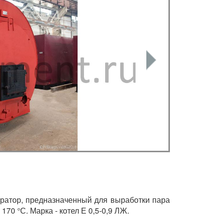
ратор, предназначенный для выработки пара
 170 °С. Марка - котел Е 0,5-0,9 ЛЖ.