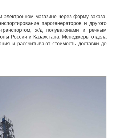
 электронном магазине через форму заказа,
анспортирование парогенераторов и другого
тотранспортом, ж/д полувагонами и речным
ионы России и Казахстана. Менеджеры отдела
ания и рассчитывают стоимость доставки до