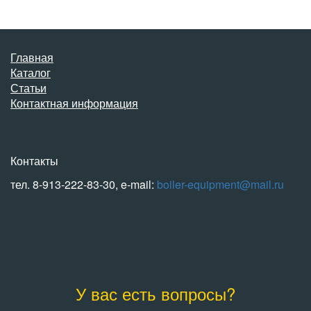
Главная
Каталог
Статьи
Контактная информация
Контакты
тел. 8-913-222-83-30, e-mail:
boiler-equipment@mail.ru
У вас есть вопросы?