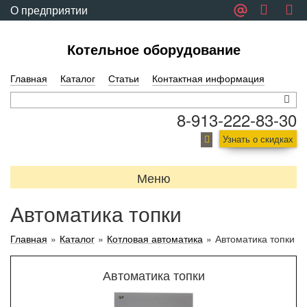
О предприятии
Обратная связь
Котельное оборудование
Главная
Каталог
Статьи
Контактная информация
8-913-222-83-30
Узнать о скидках
Меню
Автоматика топки
Главная
»
Каталог
»
Котловая автоматика
»
Автоматика топки
Автоматика топки