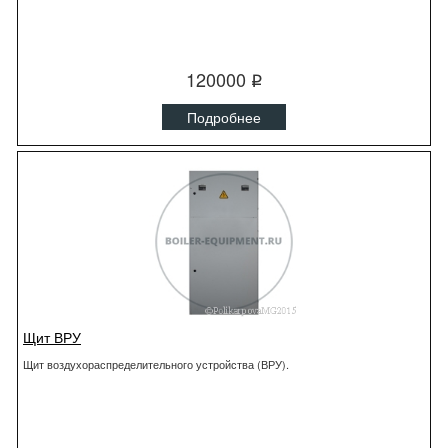
120000
q
Подробнее
Щит ВРУ
Щит воздухораспределительного устройства (ВРУ).