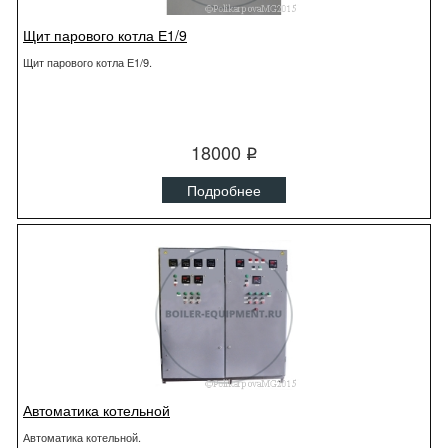
Щит парового котла Е1/9
Щит парового котла Е1/9.
18000
q
Подробнее
Автоматика котельной
Автоматика котельной.