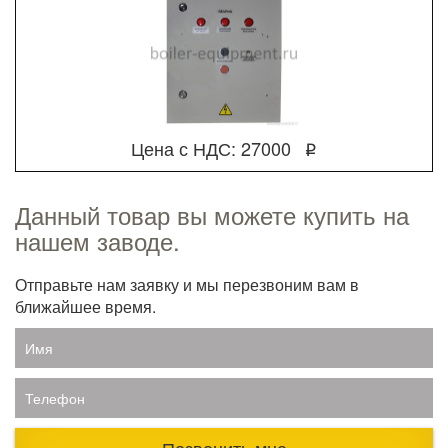
Цена с НДС: 27000
q
Данный товар вы можете купить на
нашем заводе.
Отправьте нам заявку и мы перезвоним вам в
ближайшее время.
Имя
Телефон