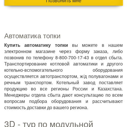
Позвонить мне
Автоматика топки
Купить автоматику топки
вы можете в нашем
электронном магазине через форму заказа, либо
позвонив по телефону 8-800-700-17-43 в отдел сбыта.
Транспортирование котловой автоматики и другого
котельно-вспомогательного оборудования
осуществляется автотранспортом, ж/д полувагонами и
речным транспортом. Котельный завод поставляет
продукцию во все регионы России и Казахстана.
Менеджеры отдела сбыта дают консультацию по всем
вопросам подбора оборудования и рассчитывают
стоимость доставки до вашего региона.
3D - тур по модульной