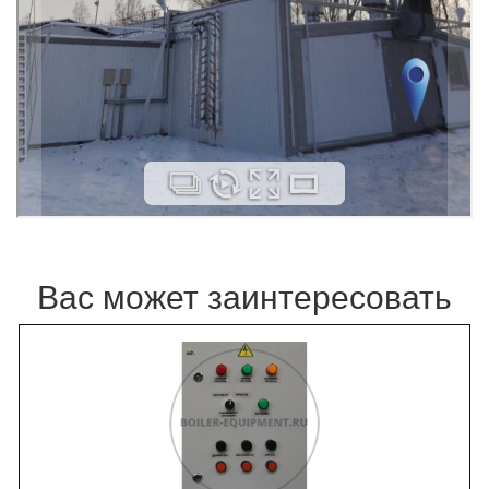
Вас может заинтересовать