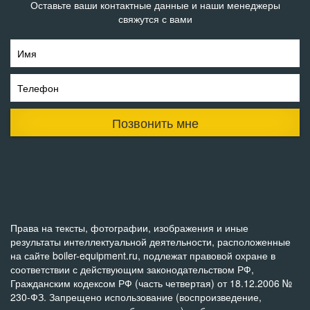
Оставьте ваши контактные данные и наши менеджеры
свяжутся с вами
Имя
Телефон
Позвонить мне
Права на тексты, фотографии, изображения и иные
результаты интеллектуальной деятельности, расположенные
на сайте boiler-equipment.ru, подлежат правовой охране в
соответствии с действующим законодательством РФ,
Гражданским кодексом РФ (часть четвертая) от 18.12.2006 №
230-ФЗ. Запрещено использование (воспроизведение,