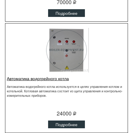
70000
q
Подробнее
Автоматика водогрейного котла
Автоматика водогрейного котла используется в целях управления котлом и
котельной. Котловая автоматика состоит из щита управления и контрольно-
измерительных приборов.
24000
q
Подробнее