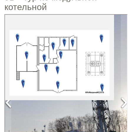
котельной