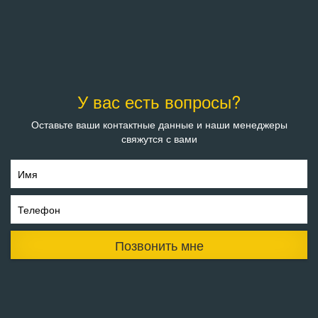
У вас есть вопросы?
Оставьте ваши контактные данные и наши менеджеры
свяжутся с вами
Имя
Телефон
Позвонить мне