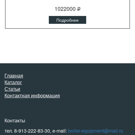
1022000
q
Подробнее
Главная
Каталог
Статьи
Контактная информация
Контакты
тел. 8-913-222-83-30, e-mail:
boiler-equipment@mail.ru