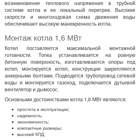
возникновение теплового напряжения в трубной
системе котла и ее локальный перегрев. Высокие
скорости и многоходовая схема движения воды
обеспечивают высокую маневренность котла.
Монтаж котла 1,6 МВт
Котел поставляется максимальной монтажной
готовности. Топка устанавливается на ровную
бетонную поверхность, изготавливаются опоры под
котел, монтируется котел, конструкция закрепляется
анкерными болтами. Подводится трубопровод сетевой
воды и монтируется газоход, подключается дутьевой
вентилятор и дымосос.
Основными достоинствами котла 1,6 МВт являются:
простота в эксплуатации;
надежность;
экономичность;
компактные размеры;
высокий КПД;