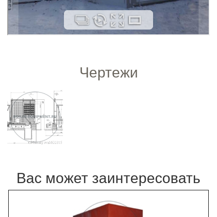
Чертежи
Вас может заинтересовать