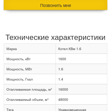
Позвонить мне
Технические характеристики
Марка
Котел КВм 1.6
Мощность, кВт
1600
Мощность, МВт
1.6
Мощность, Гкал
1.4
Отапливаемая площадь, м²
16000
Отапливаемый объем, м³
48000
Тяга
Уравновешенная