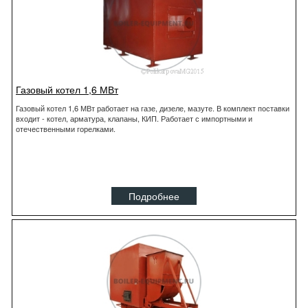
Газовый котел 1,6 МВт
Газовый котел 1,6 МВт работает на газе, дизеле, мазуте. В комплект поставки
входит - котел, арматура, клапаны, КИП. Работает с импортными и
отечественными горелками.
Подробнее