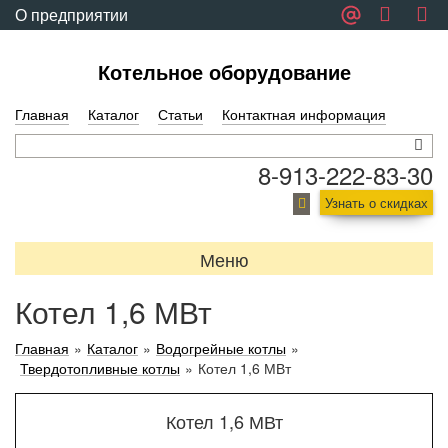
О предприятии
Обратная связь
Котельное оборудование
Главная
Каталог
Статьи
Контактная информация
8-913-222-83-30
Узнать о скидках
Меню
Котел 1,6 МВт
Главная
»
Каталог
»
Водогрейные котлы
»
Твердотопливные котлы
»
Котел 1,6 МВт
Котел 1,6 МВт