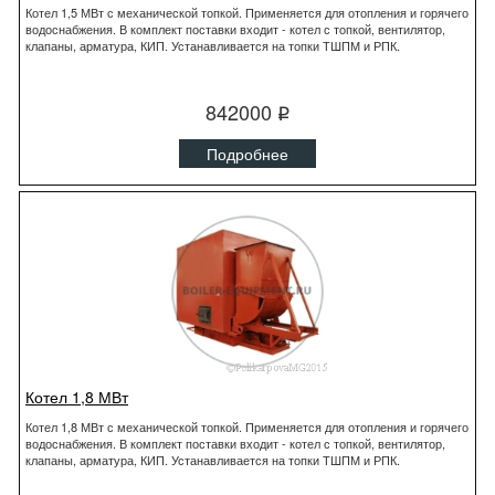
Котел 1,5 МВт с механической топкой. Применяется для отопления и горячего
водоснабжения. В комплект поставки входит - котел с топкой, вентилятор,
клапаны, арматура, КИП. Устанавливается на топки ТШПМ и РПК.
842000
q
Подробнее
Котел 1,8 МВт
Котел 1,8 МВт с механической топкой. Применяется для отопления и горячего
водоснабжения. В комплект поставки входит - котел с топкой, вентилятор,
клапаны, арматура, КИП. Устанавливается на топки ТШПМ и РПК.