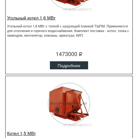
Угольный котел 1,6 МВт
Угольный котел 1,6 МВт с топкой с шурующей планкой ТШПМ. Применяется
для отопления и горячего водоснабжения. Комплект поставки - котел, топка с
приводом, вентилятор, клапаны, арматура, КИП.
1473000
q
Подробнее
Котел 1,5 МВт