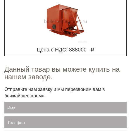
Цена с НДС: 888000
q
Данный товар вы можете купить на
нашем заводе.
Отправьте нам заявку и мы перезвоним вам в
ближайшее время.
Имя
Телефон