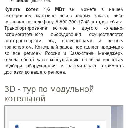
низкая цена котла.
Купить котел 1,6 МВт
вы можете в нашем
электронном магазине через форму заказа, либо
позвонив по телефону 8-800-700-17-43 в отдел сбыта.
Транспортирование котлов и другого котельно-
вспомогательного оборудования осуществляется
автотранспортом, ж/д полувагонами и речным
транспортом. Котельный завод поставляет продукцию
во все регионы России и Казахстана. Менеджеры
отдела сбыта дают консультацию по всем вопросам
подбора оборудования и рассчитывают стоимость
доставки до вашего региона.
3D - тур по модульной
котельной