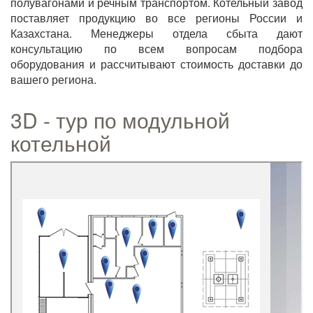
полувагонами и речным транспортом. Котельный завод
поставляет продукцию во все регионы России и
Казахстана. Менеджеры отдела сбыта дают
консультацию по всем вопросам подбора
оборудования и рассчитывают стоимость доставки до
вашего региона.
3D - тур по модульной
котельной