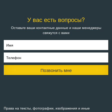
У вас есть вопросы?
Оставьте ваши контактные данные и наши менеджеры
свяжутся с вами
Имя
Телефон
Позвонить мне
Права на тексты, фотографии, изображения и иные