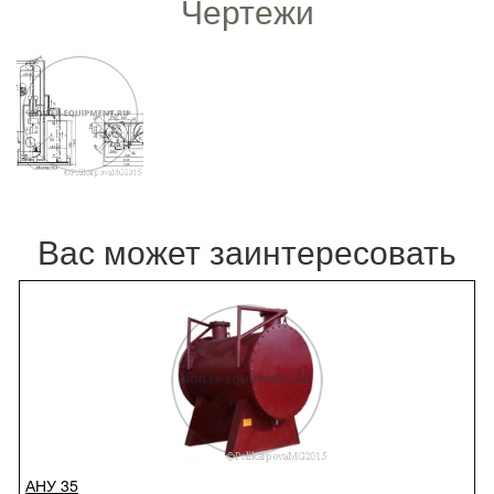
Чертежи
Вас может заинтересовать
АНУ 35