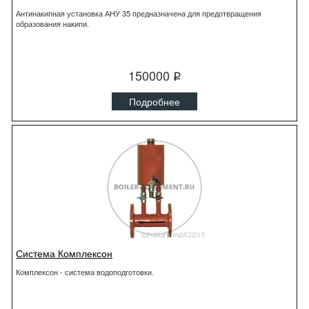
Антинакипная установка АНУ 35 предназначена для предотвращения
образования накипи.
150000
q
Подробнее
Система Комплексон
Комплексон - система водоподготовки.