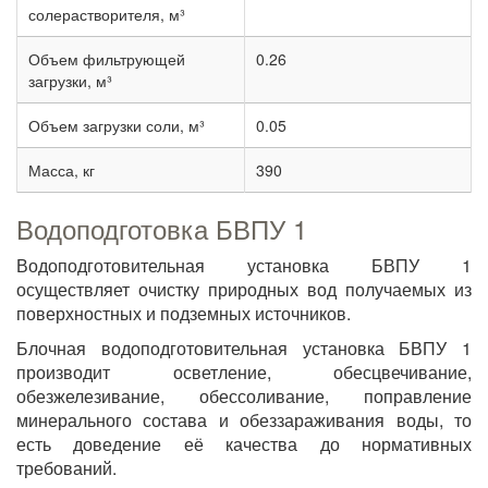
солерастворителя, м³
Объем фильтрующей
0.26
загрузки, м³
Объем загрузки соли, м³
0.05
Масса, кг
390
Водоподготовка БВПУ 1
Водоподготовительная установка БВПУ 1
осуществляет очистку природных вод получаемых из
поверхностных и подземных источников.
Блочная водоподготовительная установка БВПУ 1
производит осветление, обесцвечивание,
обезжелезивание, обессоливание, поправление
минерального состава и обеззараживания воды, то
есть доведение её качества до нормативных
требований.