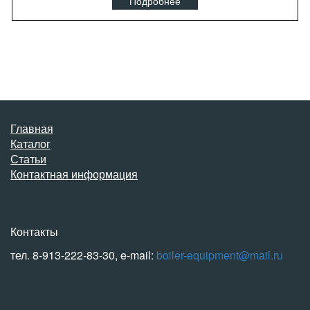
Подробнее
Главная
Каталог
Статьи
Контактная информация
Контакты
тел. 8-913-222-83-30, e-mail:
boiler-equipment@mail.ru