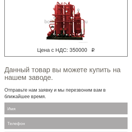
Цена с НДС: 350000
q
Данный товар вы можете купить на
нашем заводе.
Отправьте нам заявку и мы перезвоним вам в
ближайшее время.
Имя
Телефон