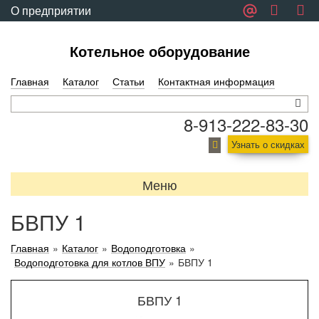
О предприятии
Обратная связь
Котельное оборудование
Главная
Каталог
Статьи
Контактная информация
8-913-222-83-30
Узнать о скидках
Меню
БВПУ 1
Главная
»
Каталог
»
Водоподготовка
»
Водоподготовка для котлов ВПУ
»
БВПУ 1
БВПУ 1