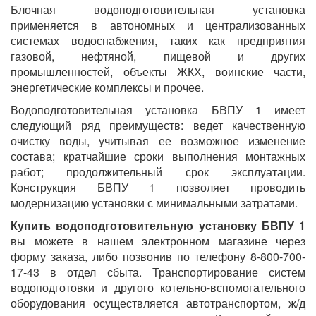
Блочная водоподготовительная установка
применяется в автономных и централизованных
системах водоснабжения, таких как предприятия
газовой, нефтяной, пищевой и других
промышленностей, объекты ЖКХ, воинские части,
энергетические комплексы и прочее.
Водоподготовительная установка БВПУ 1 имеет
следующий ряд преимуществ: ведет качественную
очистку воды, учитывая ее возможное изменение
состава; кратчайшие сроки выполнения монтажных
работ; продолжительный срок эксплуатации.
Конструкция БВПУ 1 позволяет проводить
модернизацию установки с минимальными затратами.
Купить водоподготовительную установку БВПУ 1
вы можете в нашем электронном магазине через
форму заказа, либо позвонив по телефону 8-800-700-
17-43 в отдел сбыта. Транспортирование систем
водоподготовки и другого котельно-вспомогательного
оборудования осуществляется автотранспортом, ж/д