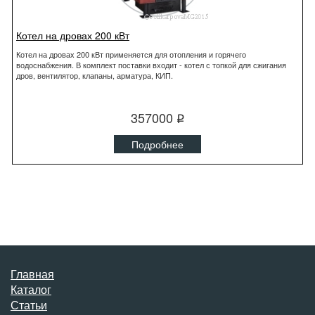
Котел на дровах 200 кВт
Котел на дровах 200 кВт применяется для отопления и горячего
водоснабжения. В комплект поставки входит - котел с топкой для сжигания
дров, вентилятор, клапаны, арматура, КИП.
357000
q
Подробнее
Главная
Каталог
Статьи