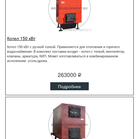
Котел 150 кВт
Котел 150 кВт с ручной топкой. Применяется для отопления и горячего
водоснабжения. В комплект поставки входит - котел с топкой, вентилятор,
клапаны, арматура, КИП. Может изготавливаться в комбинированном
исполнении- уголь/дрова.
263000
q
Подробнее