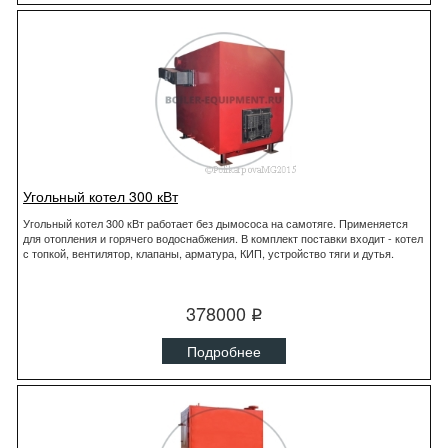
Угольный котел 300 кВт
Угольный котел 300 кВт работает без дымососа на самотяге. Применяется
для отопления и горячего водоснабжения. В комплект поставки входит - котел
с топкой, вентилятор, клапаны, арматура, КИП, устройство тяги и дутья.
378000
q
Подробнее