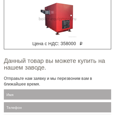
Цена с НДС: 358000
q
Данный товар вы можете купить на
нашем заводе.
Отправьте нам заявку и мы перезвоним вам в
ближайшее время.
Имя
Телефон