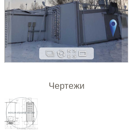
Чертежи