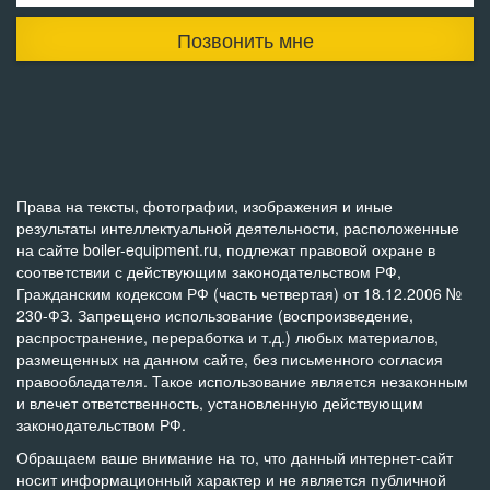
Позвонить мне
Права на тексты, фотографии, изображения и иные
результаты интеллектуальной деятельности, расположенные
на сайте boiler-equipment.ru, подлежат правовой охране в
соответствии с действующим законодательством РФ,
Гражданским кодексом РФ (часть четвертая) от 18.12.2006 №
230-ФЗ. Запрещено использование (воспроизведение,
распространение, переработка и т.д.) любых материалов,
размещенных на данном сайте, без письменного согласия
правообладателя. Такое использование является незаконным
и влечет ответственность, установленную действующим
законодательством РФ.
Обращаем ваше внимание на то, что данный интернет-сайт
носит информационный характер и не является публичной