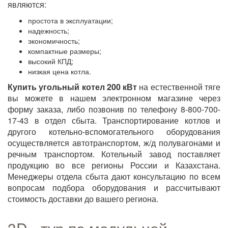
являются:
простота в эксплуатации;
надежность;
экономичность;
компактные размеры;
высокий КПД;
низкая цена котла.
Купить угольный котел 200 кВт
на естественной тяге
вы можете в нашем электронном магазине через
форму заказа, либо позвонив по телефону 8-800-700-
17-43 в отдел сбыта. Транспортирование котлов и
другого котельно-вспомогательного оборудования
осуществляется автотранспортом, ж/д полувагонами и
речным транспортом. Котельный завод поставляет
продукцию во все регионы России и Казахстана.
Менеджеры отдела сбыта дают консультацию по всем
вопросам подбора оборудования и рассчитывают
стоимость доставки до вашего региона.