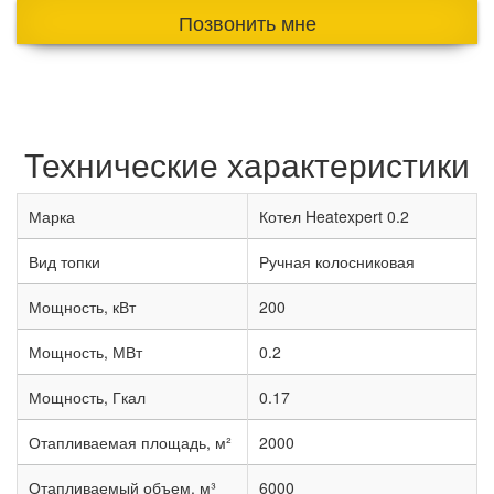
Позвонить мне
Технические характеристики
Марка
Котел Heatexpert 0.2
Вид топки
Ручная колосниковая
Мощность, кВт
200
Мощность, МВт
0.2
Мощность, Гкал
0.17
Отапливаемая площадь, м²
2000
Отапливаемый объем, м³
6000