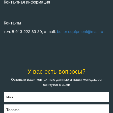
Контактная информация
Контакты
тел. 8-913-222-83-30, e-mail:
boiler-equipment@mail.ru
У вас есть вопросы?
Оставьте ваши контактные данные и наши менеджеры
свяжутся с вами
Имя
Телефон