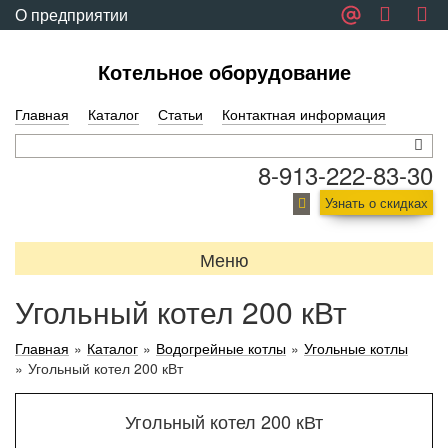
О предприятии
Обратная связь
Котельное оборудование
Главная
Каталог
Статьи
Контактная информация
8-913-222-83-30
Узнать о скидках
Меню
Угольный котел 200 кВт
Главная
»
Каталог
»
Водогрейные котлы
»
Угольные котлы
»
Угольный котел 200 кВт
Угольный котел 200 кВт