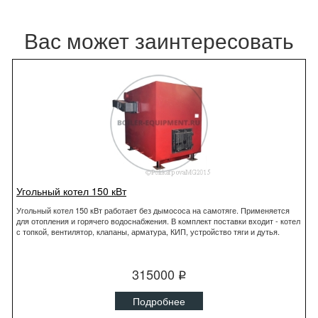
Вас может заинтересовать
Угольный котел 150 кВт
Угольный котел 150 кВт работает без дымососа на самотяге. Применяется
для отопления и горячего водоснабжения. В комплект поставки входит - котел
с топкой, вентилятор, клапаны, арматура, КИП, устройство тяги и дутья.
315000
q
Подробнее