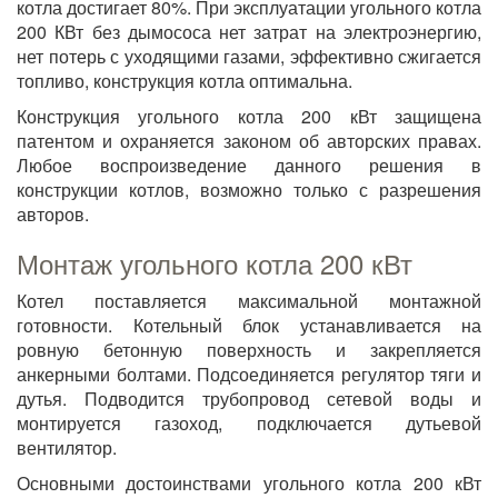
котла достигает 80%. При эксплуатации угольного котла
200 КВт без дымососа нет затрат на электроэнергию,
нет потерь с уходящими газами, эффективно сжигается
топливо, конструкция котла оптимальна.
Конструкция угольного котла 200 кВт защищена
патентом и охраняется законом об авторских правах.
Любое воспроизведение данного решения в
конструкции котлов, возможно только с разрешения
авторов.
Монтаж угольного котла 200 кВт
Котел поставляется максимальной монтажной
готовности. Котельный блок устанавливается на
ровную бетонную поверхность и закрепляется
анкерными болтами. Подсоединяется регулятор тяги и
дутья. Подводится трубопровод сетевой воды и
монтируется газоход, подключается дутьевой
вентилятор.
Основными достоинствами угольного котла 200 кВт