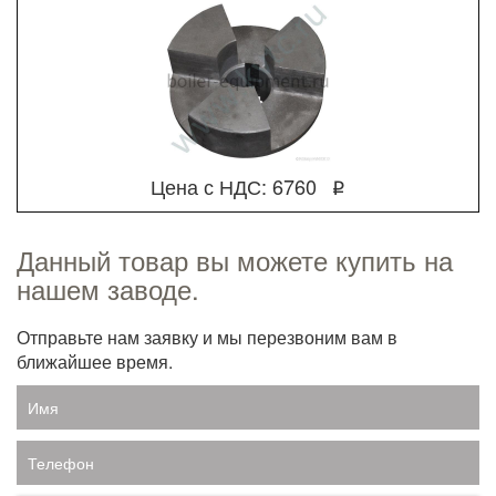
Цена с НДС: 6760
q
Данный товар вы можете купить на
нашем заводе.
Отправьте нам заявку и мы перезвоним вам в
ближайшее время.
Имя
Телефон