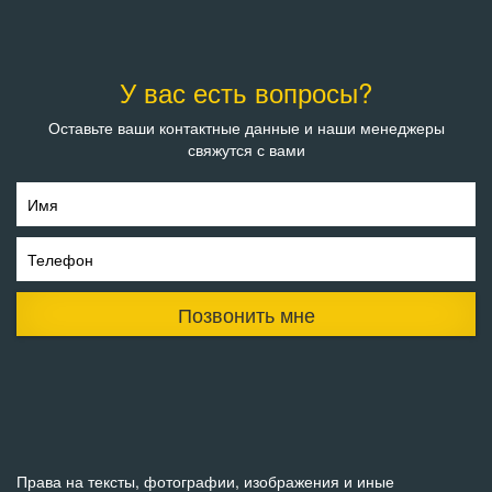
У вас есть вопросы?
Оставьте ваши контактные данные и наши менеджеры
свяжутся с вами
Имя
Телефон
Позвонить мне
Права на тексты, фотографии, изображения и иные