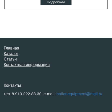
Подробнее
Главная
Каталог
Статьи
Контактная информация
Контакты
тел. 8-913-222-83-30, e-mail:
boiler-equipment@mail.ru