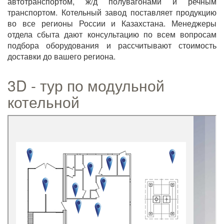
автотранспортом, ж/д полувагонами и речным
транспортом. Котельный завод поставляет продукцию
во все регионы России и Казахстана. Менеджеры
отдела сбыта дают консультацию по всем вопросам
подбора оборудования и рассчитывают стоимость
доставки до вашего региона.
3D - тур по модульной
котельной