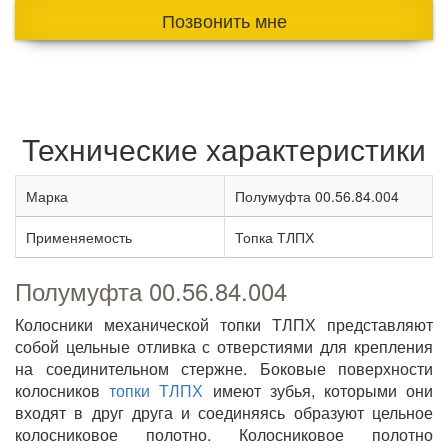
Позвонить мне
Технические характеристики
Марка
Полумуфта 00.56.84.004
Применяемость
Топка ТЛПХ
Полумуфта 00.56.84.004
Колосники механической топки ТЛПХ представляют
собой цельные отливка с отверстиями для крепления
на соединительном стержне. Боковые поверхности
колосников
топки ТЛПХ
имеют зубья, которыми они
входят в друг друга и соединяясь образуют цельное
колосниковое полотно. Колосниковое полотно