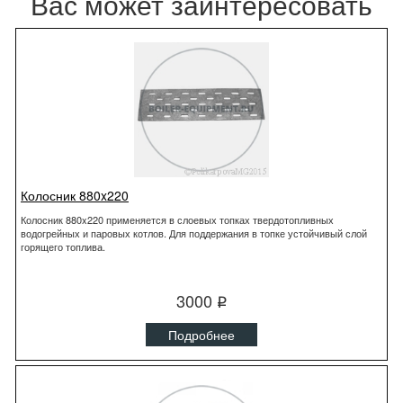
Вас может заинтересовать
Колосник 880x220
Колосник 880x220 применяется в слоевых топках твердотопливных
водогрейных и паровых котлов. Для поддержания в топке устойчивый слой
горящего топлива.
3000
q
Подробнее