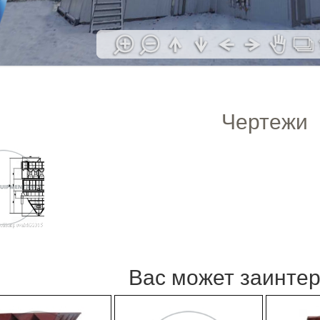
Чертежи
Вас может заинте