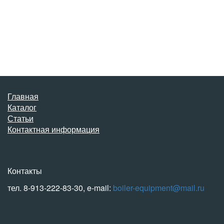
Главная
Каталог
Статьи
Контактная информация
Контакты
тел. 8-913-222-83-30, e-mail:
boiler-equipment@mail.ru