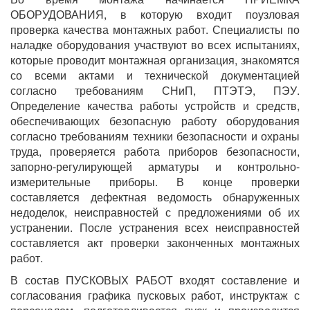
ОБОРУДОВАНИЯ, в которую входит поузловая
проверка качества монтажных работ. Специалисты по
наладке оборудования участвуют во всех испытаниях,
которые проводит монтажная организация, знакомятся
со всеми актами и технической документацией
согласно требованиям СНиП, ПТЭТЭ, ПЭУ.
Определение качества работы устройств и средств,
обеспечивающих безопасную работу оборудования
согласно требованиям техники безопасности и охраны
труда, проверяется работа приборов безопасности,
запорно-регулирующей арматуры и контрольно-
измерительные приборы. В конце проверки
составляется дефектная ведомость обнаруженных
недоделок, неисправностей с предложениями об их
устранении. После устранения всех неисправностей
составляется акт проверки законченных монтажных
работ.
В состав ПУСКОВЫХ РАБОТ входят составление и
согласования графика пусковых работ, инструктаж с