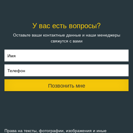
У вас есть вопросы?
Оставьте ваши контактные данные и наши менеджеры
свяжутся с вами
Имя
Телефон
Позвонить мне
Права на тексты, фотографии, изображения и иные