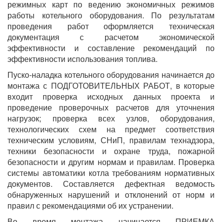
режимных карт по ведению экономичных режимов
работы котельного оборудования. По результатам
проведения работ оформляется техническая
документация с расчетом экономической
эффективности и составление рекомендаций по
эффективности использования топлива.
Пуско-наладка котельного оборудования начинается до
монтажа с ПОДГОТОВИТЕЛЬНЫХ РАБОТ, в которые
входит проверка исходных данных проекта и
проведение проверочных расчетов для уточнения
нагрузок; проверка всех узлов, оборудования,
технологических схем на предмет соответствия
техническим условиям, СНиП, правилам технадзора,
техники безопасности и охране труда, пожарной
безопасности и другим нормам и правилам. Проверка
системы автоматики котла требованиям нормативных
документов. Составляется дефектная ведомость
обнаруженных нарушений и отклонений от норм и
правил с рекомендациями об их устранении.
Во время монтажа начинается ПРИЕМКА