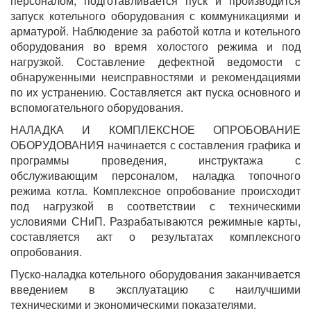
персоналом, подготавливается пуск и производится
запуск котельного оборудования с коммуникациями и
арматурой. Наблюдение за работой котла и котельного
оборудования во время холостого режима и под
нагрузкой. Составление дефектной ведомости с
обнаруженными неисправностями и рекомендациями
по их устранению. Составляется акт пуска основного и
вспомогательного оборудования.
НАЛАДКА И КОМПЛЕКСНОЕ ОПРОБОВАНИЕ
ОБОРУДОВАНИЯ начинается с составления графика и
программы проведения, инструктажа с
обслуживающим персоналом, наладка топочного
режима котла. Комплексное опробование происходит
под нагрузкой в соответствии с техническими
условиями СНиП. Разрабатываются режимные карты,
составляется акт о результатах комплексного
опробования.
Пуско-наладка котельного оборудования заканчивается
введением в эксплуатацию с наилучшими
техническими и экономическими показателями.