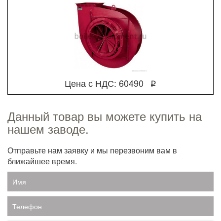
Цена с НДС: 60490
q
Данный товар вы можете купить на
нашем заводе.
Отправьте нам заявку и мы перезвоним вам в
ближайшее время.
Имя
Телефон