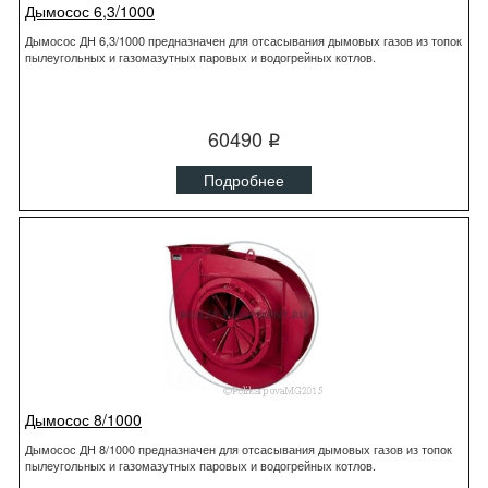
Дымосос 6,3/1000
Дымосос ДН 6,3/1000 предназначен для отсасывания дымовых газов из топок
пылеугольных и газомазутных паровых и водогрейных котлов.
60490
q
Подробнее
Дымосос 8/1000
Дымосос ДН 8/1000 предназначен для отсасывания дымовых газов из топок
пылеугольных и газомазутных паровых и водогрейных котлов.