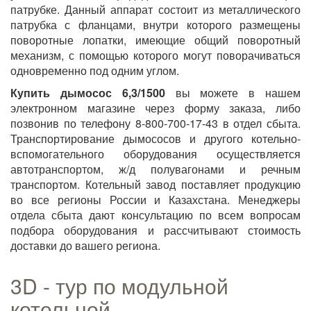
патрубке. Данный аппарат состоит из металлического
патрубка с фланцами, внутри которого размещены
поворотные лопатки, имеющие общий поворотный
механизм, с помощью которого могут поворачиваться
одновременно под одним углом.
Купить д
ымосос 6,3/1500
вы можете в нашем
электронном магазине через форму заказа, либо
позвонив по телефону 8-800-700-17-43 в отдел сбыта.
Транспортирование дымососов и другого котельно-
вспомогательного оборудования осуществляется
автотранспортом, ж/д полувагонами и речным
транспортом. Котельный завод поставляет продукцию
во все регионы России и Казахстана. Менеджеры
отдела сбыта дают консультацию по всем вопросам
подбора оборудования и рассчитывают стоимость
доставки до вашего региона.
3D - тур по модульной
котельной