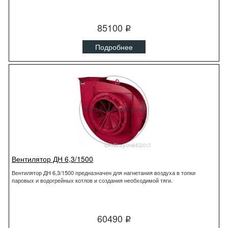
85100
q
Подробнее
Вентилятор ДН 6,3/1500
Вентилятор ДН 6,3/1500 предназначен для нагнетания воздуха в топки
паровых и водогрейных котлов и создания необходимой тяги.
60490
q