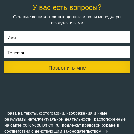
У вас есть вопросы?
Оставьте ваши контактные данные и наши менеджеры
свяжутся с вами
Имя
Телефон
Позвонить мне
Права на тексты, фотографии, изображения и иные
результаты интеллектуальной деятельности, расположенные
на сайте boiler-equipment.ru, подлежат правовой охране в
соответствии с действующим законодательством РФ,