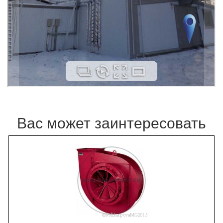
Вас может заинтересовать