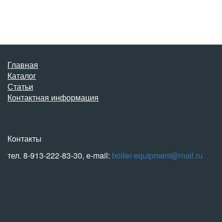
Главная
Каталог
Статьи
Контактная информация
Контакты
тел. 8-913-222-83-30, e-mail:
boiler-equipment@mail.ru