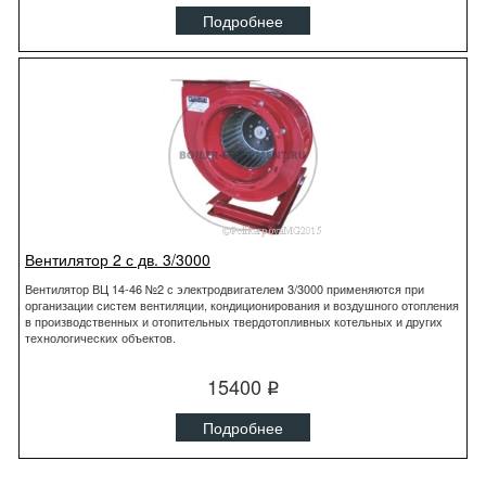
Подробнее
Вентилятор 2 с дв. 3/3000
Вентилятор ВЦ 14-46 №2 с электродвигателем 3/3000 применяются при
организации систем вентиляции, кондиционирования и воздушного отопления
в производственных и отопительных твердотопливных котельных и других
технологических объектов.
15400
q
Подробнее