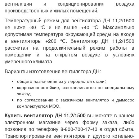
вентиляции и кондиционирования воздуха
производственных и жилых помещений.
Температурный режим для вентилятора ДН 11,2/1500
не ниже -30 °С и не выше +40 °С. Максимально
допустимая температура окружающей среды на входе
в вентиляторы +200 °С. Вентилятор ДН 11,2/1500
рассчитан на продолжительный режим работы в
помещении и на открытом воздухе в условиях
умеренного климата.
Варианты изготовления вентилятора ДН:
общего назначения из углеродистой стали;
коррозионностойкие, изготавливается по специальному
заказу;
по согласованию с заказчиком вентилятор и дымосос
комплектуются МЭО.
Купить вентилятор ДН 11,2/1500
вы можете в нашем
электронном магазине через форму заказа, либо
позвонив по телефону 8-800-700-17-43 в отдел сбыта.
Транспортирование вентиляторов и другого котельно-