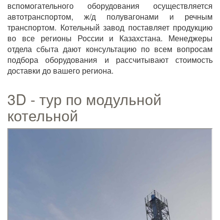
вспомогательного оборудования осуществляется
автотранспортом, ж/д полувагонами и речным
транспортом. Котельный завод поставляет продукцию
во все регионы России и Казахстана. Менеджеры
отдела сбыта дают консультацию по всем вопросам
подбора оборудования и рассчитывают стоимость
доставки до вашего региона.
3D - тур по модульной
котельной