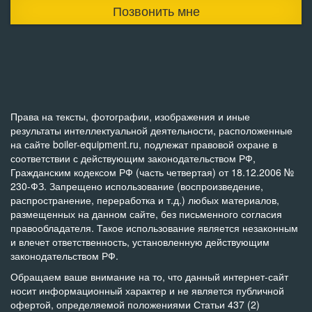
Позвонить мне
Права на тексты, фотографии, изображения и иные
результаты интеллектуальной деятельности, расположенные
на сайте boiler-equipment.ru, подлежат правовой охране в
соответствии с действующим законодательством РФ,
Гражданским кодексом РФ (часть четвертая) от 18.12.2006 №
230-ФЗ. Запрещено использование (воспроизведение,
распространение, переработка и т.д.) любых материалов,
размещенных на данном сайте, без письменного согласия
правообладателя. Такое использование является незаконным
и влечет ответственность, установленную действующим
законодательством РФ.
Обращаем ваше внимание на то, что данный интернет-сайт
носит информационный характер и не является публичной
офертой, определяемой положениями Статьи 437 (2)