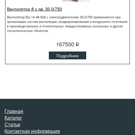
Вентилятор 8 с дв. 30,0/750
Вентилятор ВЦ 14-46 №8 с электродвигателем 30,0/750 применяются при
организации систем вентиляции, кондиционирования и воздушного отопления
в производственных и отопительных твердотопливных котельных и других
технологических объектов.
167500
q
Подробнее
Главная
Каталог
Статьи
Контактная информация