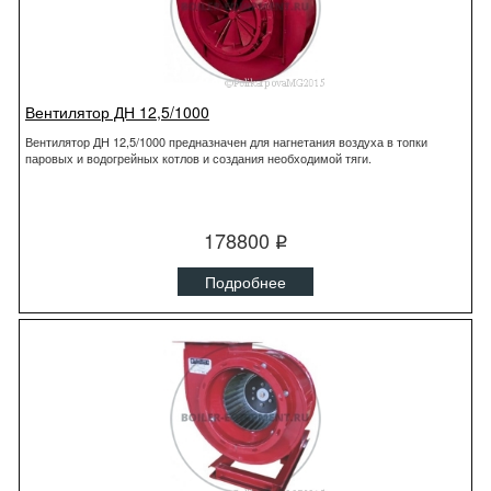
Вентилятор ДН 12,5/1000
Вентилятор ДН 12,5/1000 предназначен для нагнетания воздуха в топки
паровых и водогрейных котлов и создания необходимой тяги.
178800
q
Подробнее