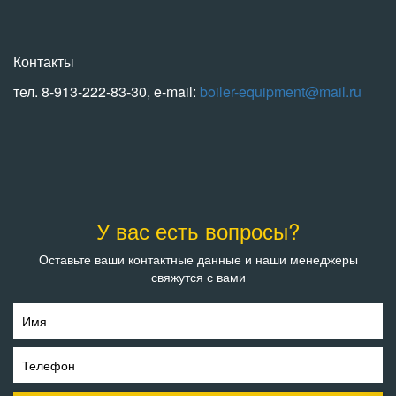
Контакты
тел. 8-913-222-83-30, e-mail:
boiler-equipment@mail.ru
У вас есть вопросы?
Оставьте ваши контактные данные и наши менеджеры
свяжутся с вами
Имя
Телефон