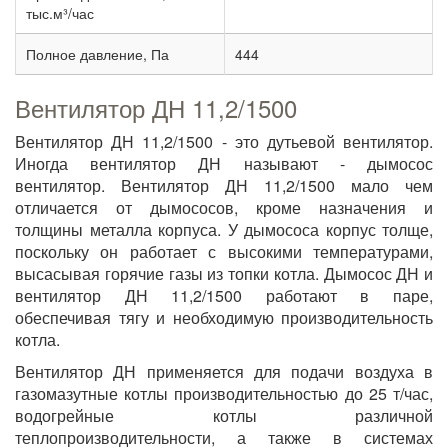
тыс.м³/час
Полное давление, Па
444
Вентилятор ДН 11,2/1500
Вентилятор ДН 11,2/1500 - это дутьевой вентилятор.
Иногда вентилятор ДН называют - дымосос
вентилятор. Вентилятор ДН 11,2/1500 мало чем
отличается от дымососов, кроме назначения и
толщины металла корпуса. У дымососа корпус толще,
поскольку он работает с высокими температурами,
высасывая горячие газы из топки котла. Дымосос ДН и
вентилятор ДН 11,2/1500 работают в паре,
обеспечивая тягу и необходимую производительность
котла.
Вентилятор ДН применяется для подачи воздуха в
газомазутные котлы производительностью до 25 т/час,
водогрейные котлы различной
теплопроизводительности, а также в системах