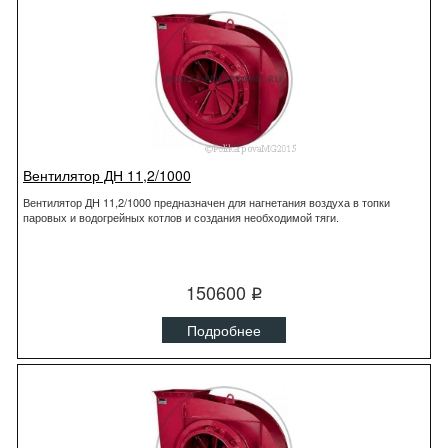
Вентилятор ДН 11,2/1000
Вентилятор ДН 11,2/1000 предназначен для нагнетания воздуха в топки
паровых и водогрейных котлов и создания необходимой тяги.
150600
q
Подробнее