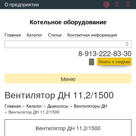
О предприятии
Обратная связь
Котельное оборудование
Главная
Каталог
Статьи
Контактная информация
8-913-222-83-30
Узнать о скидках
Меню
Вентилятор ДН 11,2/1500
Главная
»
Каталог
»
Дымососы
»
Вентиляторы ДН
»
Вентилятор ДН 11,2/1500
Вентилятор ДН 11,2/1500