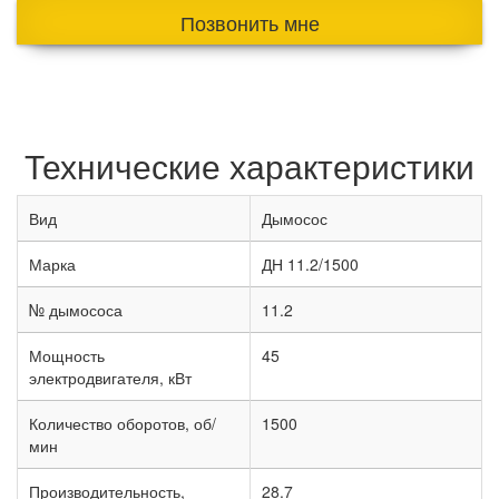
Позвонить мне
Технические характеристики
Вид
Дымосос
Марка
ДН 11.2/1500
№ дымососа
11.2
Мощность
45
электродвигателя, кВт
Количество оборотов, об/
1500
мин
Производительность,
28.7