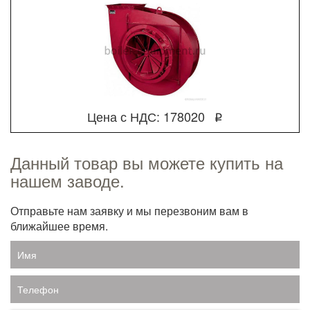
Цена с НДС: 178020
q
Данный товар вы можете купить на
нашем заводе.
Отправьте нам заявку и мы перезвоним вам в
ближайшее время.
Имя
Телефон