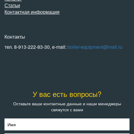
Статьи
Контактная информация
Контакты
тел. 8-913-222-83-30, e-mail:
boiler-equipment@mail.ru
У вас есть вопросы?
Оставьте ваши контактные данные и наши менеджеры
свяжутся с вами
Имя