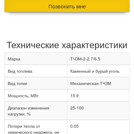
Позвонить мне
Технические характеристики
Марка
ТЧЗМ-2-2.7/6.5
Вид топлива
Каменный и бурый уголь
Вид топки
Механическая ТЧЗМ
Мощность, МВт
15.9
Диапазон изменения
25-100
нагрузки, %
Потери тепла от
0.05
химического недожега, не