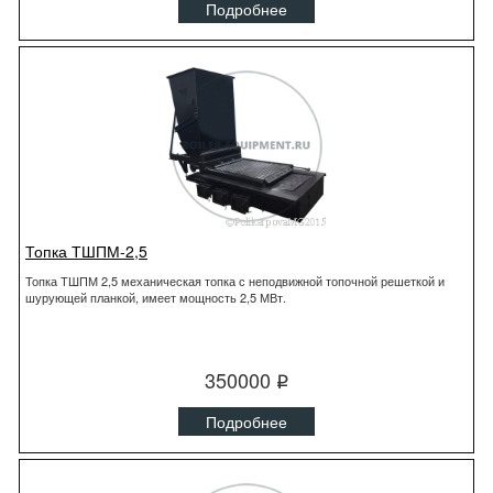
Подробнее
Топка ТШПМ-2,5
Топка ТШПМ 2,5 механическая топка с неподвижной топочной решеткой и
шурующей планкой, имеет мощность 2,5 МВт.
350000
q
Подробнее