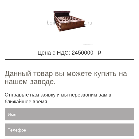
Цена с НДС: 2450000
q
Данный товар вы можете купить на
нашем заводе.
Отправьте нам заявку и мы перезвоним вам в
ближайшее время.
Имя
Телефон