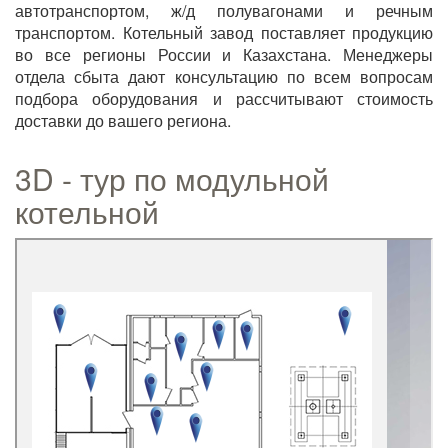
автотранспортом, ж/д полувагонами и речным
транспортом. Котельный завод поставляет продукцию
во все регионы России и Казахстана. Менеджеры
отдела сбыта дают консультацию по всем вопросам
подбора оборудования и рассчитывают стоимость
доставки до вашего региона.
3D - тур по модульной
котельной