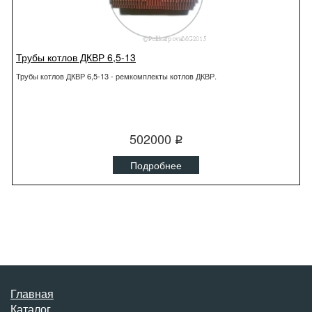
Трубы котлов ДКВР 6,5-13
Трубы котлов ДКВР 6,5-13 - ремкомплекты котлов ДКВР.
502000
q
Подробнее
Главная
Каталог