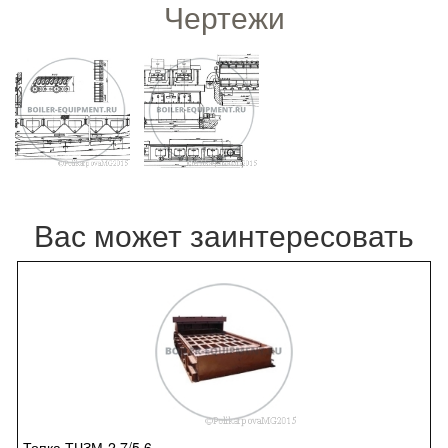
Чертежи
Вас может заинтересовать
Топка ТЧЗМ-2,7/5,6