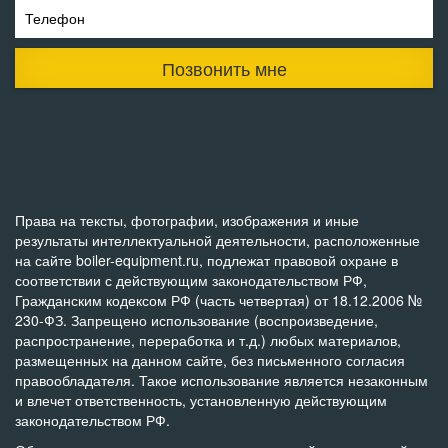
Телефон
Позвонить мне
Права на тексты, фотографии, изображения и иные
результаты интеллектуальной деятельности, расположенные
на сайте boiler-equipment.ru, подлежат правовой охране в
соответствии с действующим законодательством РФ,
Гражданским кодексом РФ (часть четвертая) от 18.12.2006 №
230-ФЗ. Запрещено использование (воспроизведение,
распространение, переработка и т.д.) любых материалов,
размещенных на данном сайте, без письменного согласия
правообладателя. Такое использование является незаконным
и влечет ответственность, установленную действующим
законодательством РФ.