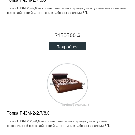
Топка ТЧЗМ-2,7/5,6 механическая топка с движущейся цепной колосниковой
решеткой чешуйчатого типа и забрасывателями ЗП.
2150500
q
Подробнее
Топка ТЧЗМ-2-2,7/8,0
Топка ТЧЗМ-2-2,7/8,0 механическая топка с движущейся цепной
колосниковой решеткой чешуйчатого типа и забрасывателями ЗП.