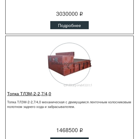
3030000
q
Подробнее
Топка ТЛЗМ-2-2,7/4,0
Топка ТЛЗМ-2-2,7/4,0 механическая с движущимся ленточным колосниковым
полотном заднего хода и забрасывателем.
1468500
q