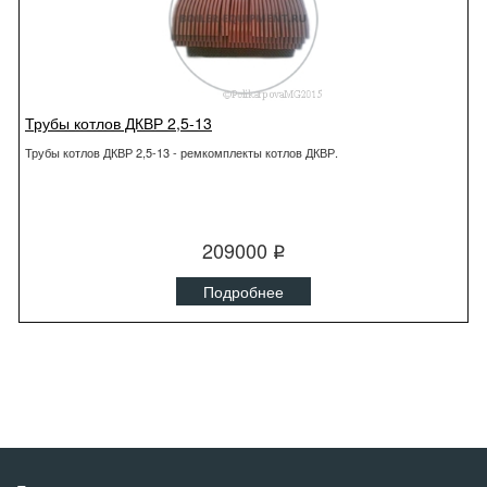
Трубы котлов ДКВР 2,5-13
Трубы котлов ДКВР 2,5-13 - ремкомплекты котлов ДКВР.
209000
q
Подробнее