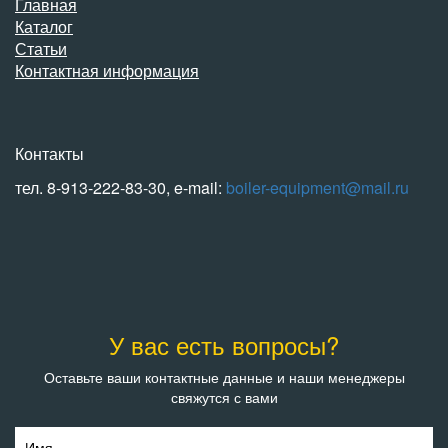
Главная
Каталог
Статьи
Контактная информация
Контакты
тел. 8-913-222-83-30, e-mail:
boiler-equipment@mail.ru
У вас есть вопросы?
Оставьте ваши контактные данные и наши менеджеры
свяжутся с вами
Имя