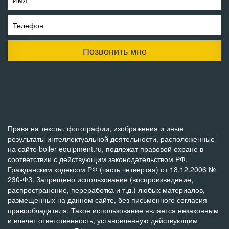
Телефон
Позвонить мне
Права на тексты, фотографии, изображения и иные
результаты интеллектуальной деятельности, расположенные
на сайте boiler-equipment.ru, подлежат правовой охране в
соответствии с действующим законодательством РФ,
Гражданским кодексом РФ (часть четвертая) от 18.12.2006 №
230-ФЗ. Запрещено использование (воспроизведение,
распространение, переработка и т.д.) любых материалов,
размещенных на данном сайте, без письменного согласия
правообладателя. Такое использование является незаконным
и влечет ответственность, установленную действующим