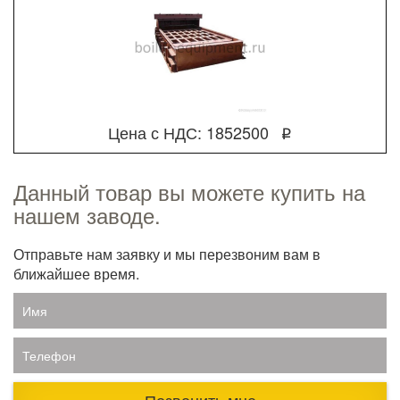
Цена с НДС: 1852500
q
Данный товар вы можете купить на
нашем заводе.
Отправьте нам заявку и мы перезвоним вам в
ближайшее время.
Имя
Телефон