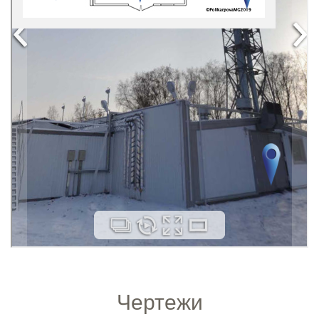
Чертежи