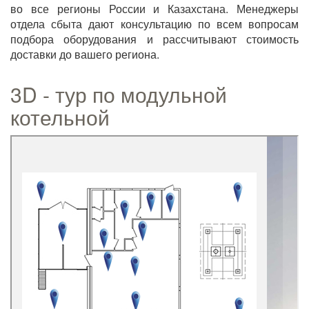
во все регионы России и Казахстана. Менеджеры
отдела сбыта дают консультацию по всем вопросам
подбора оборудования и рассчитывают стоимость
доставки до вашего региона.
3D - тур по модульной
котельной