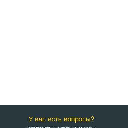
У вас есть вопросы?
Оставьте ваши контактные данные и