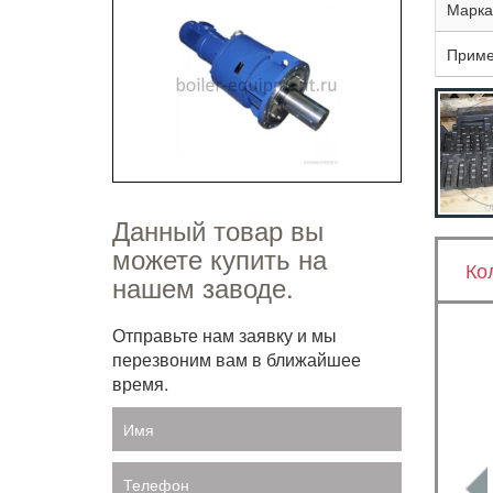
Марка
Приме
Данный товар вы
можете купить на
Ко
нашем заводе.
Отправьте нам заявку и мы
перезвоним вам в ближайшее
время.
Имя
Телефон