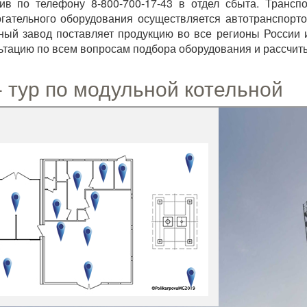
ив по телефону 8-800-700-17-43 в отдел сбыта. Транспо
гательного оборудования осуществляется автотранспорто
ный завод поставляет продукцию во все регионы России 
ьтацию по всем вопросам подбора оборудования и рассчиты
- тур по модульной котельной