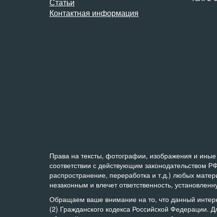
Статьи
Контактная информация
Права на тексты, фотографии, изображения и иные 
соответствии с действующим законодательством РФ
распространение, переработка и т.д.) любых мате
незаконным и влечет ответственность, установлен
Обращаем ваше внимание на то, что данный интер
(2) Гражданского кодекса Российской Федерации. Д