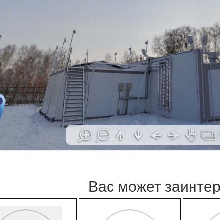
Вас может заинте