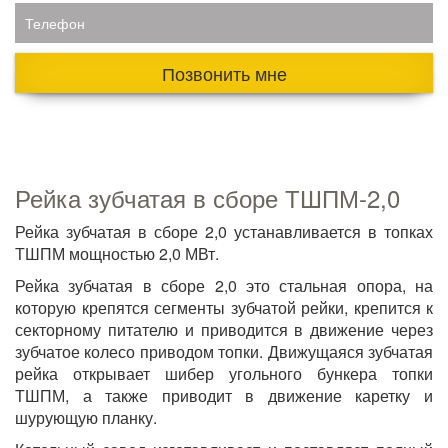
Телефон
Позвонить мне
Рейка зубчатая в сборе ТШПМ-2,0
Рейка зубчатая в сборе 2,0 устанавливается в топках
ТШПМ мощностью 2,0 МВт.
Рейка зубчатая в сборе 2,0 это стальная опора, на
которую крепятся сегменты зубчатой рейки, крепится к
секторному питателю и приводится в движение через
зубчатое колесо приводом топки. Движущаяся зубчатая
рейка открывает шибер угольного бункера топки
ТШПМ, а также приводит в движение каретку и
шурующую планку.