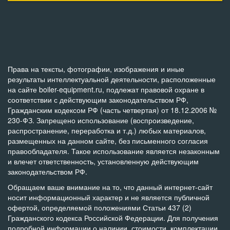
Права на тексты, фотографии, изображения и иные
результаты интеллектуальной деятельности, расположенные
на сайте boiler-equipment.ru, подлежат правовой охране в
соответствии с действующим законодательством РФ,
Гражданским кодексом РФ (часть четвертая) от 18.12.2006 №
230-ФЗ. Запрещено использование (воспроизведение,
распространение, переработка и т.д.) любых материалов,
размещенных на данном сайте, без письменного согласия
правообладателя. Такое использование является незаконным
и влечет ответственность, установленную действующим
законодательством РФ.
Обращаем ваше внимание на то, что данный интернет-сайт
носит информационный характер и не является публичной
офертой, определяемой положениями Статьи 437 (2)
Гражданского кодекса Российской Федерации. Для получения
подробной информации о наличии, стоимости, комплектации