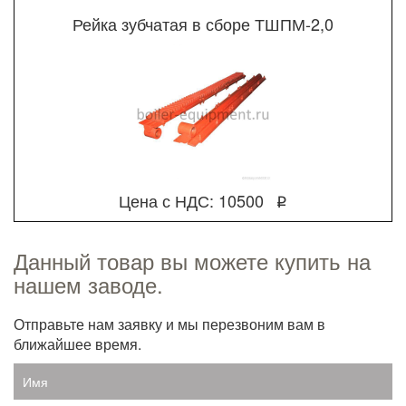
Рейка зубчатая в сборе ТШПМ-2,0
Цена с НДС: 10500
q
Данный товар вы можете купить на
нашем заводе.
Отправьте нам заявку и мы перезвоним вам в
ближайшее время.
Имя