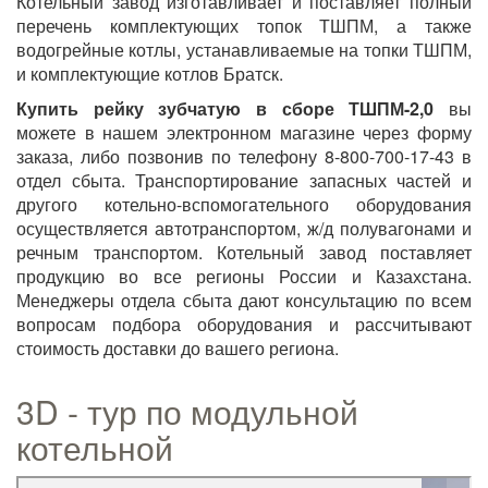
Котельный завод изготавливает и поставляет полный
перечень комплектующих топок ТШПМ, а также
водогрейные котлы, устанавливаемые на топки ТШПМ,
и комплектующие котлов Братск.
Купить рейку зубчатую в сборе ТШПМ-2,0
вы
можете в нашем электронном магазине через форму
заказа, либо позвонив по телефону 8-800-700-17-43 в
отдел сбыта. Транспортирование запасных частей и
другого котельно-вспомогательного оборудования
осуществляется автотранспортом, ж/д полувагонами и
речным транспортом. Котельный завод поставляет
продукцию во все регионы России и Казахстана.
Менеджеры отдела сбыта дают консультацию по всем
вопросам подбора оборудования и рассчитывают
стоимость доставки до вашего региона.
3D - тур по модульной
котельной