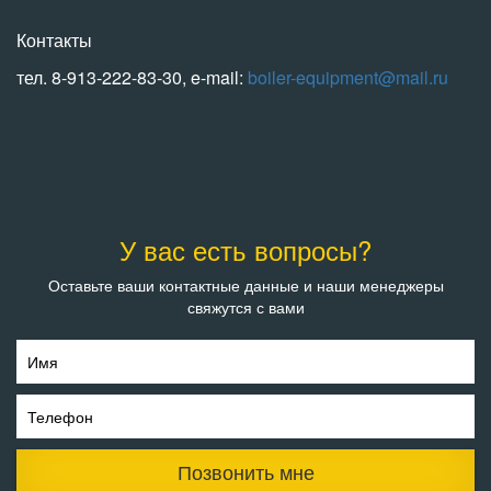
Контакты
тел. 8-913-222-83-30, e-mail:
boiler-equipment@mail.ru
У вас есть вопросы?
Оставьте ваши контактные данные и наши менеджеры
свяжутся с вами
Имя
Телефон
Позвонить мне