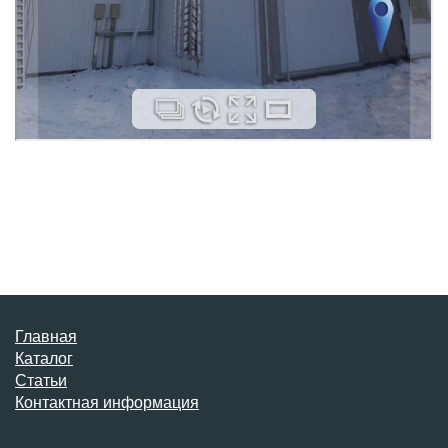
Главная
Каталог
Статьи
Контактная информация