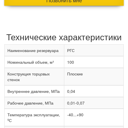
Позвонить мне
Технические характеристики
Наименование резервуара
РГС
Номинальный объем, м³
100
Конструкция торцовых
Плоские
стенок
Внутреннее давление, МПа
0,04
Рабочее давление, МПа
0,01-0,07
Температура эксплуатации,
-40...+90
ºС