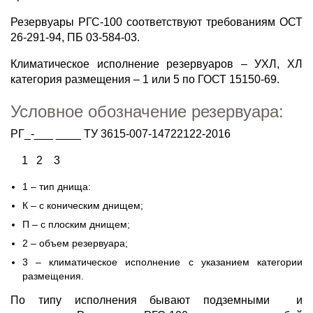
Резервуары РГС-100 соответствуют требованиям ОСТ
26-291-94, ПБ 03-584-03.
Климатическое исполнение резервуаров – УХЛ, ХЛ
категория размещения – 1 или 5 по ГОСТ 15150-69.
Условное обозначение резервуара:
РГ_-___ ____ ТУ 3615-007-14722122-2016
1 2 3
1 – тип днища:
К – с коническим днищем;
П – с плоским днищем;
2 – объем резервуара;
3 – климатическое исполнение с указанием категории
размещения.
По типу исполнения бывают подземными и