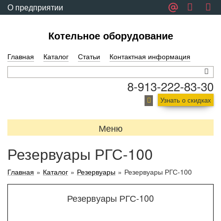
О предприятии
Обратная связь
Котельное оборудование
Главная
Каталог
Статьи
Контактная информация
8-913-222-83-30
Узнать о скидках
Меню
Резервуары РГС-100
Главная
»
Каталог
»
Резервуары
»
Резервуары РГС-100
Резервуары РГС-100