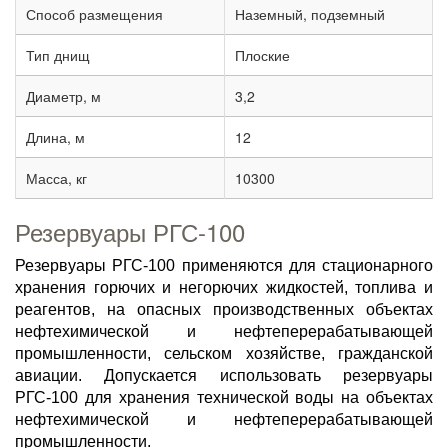
Способ размещения
Наземный, подземный
Тип днищ
Плоские
Диаметр, м
3,2
Длина, м
12
Масса, кг
10300
Резервуары РГС-100
Резервуары РГС-100 применяются для стационарного
хранения горючих и негорючих жидкостей, топлива и
реагентов, на опасных производственных объектах
нефтехимической и нефтеперерабатывающей
промышленности, сельском хозяйстве, гражданской
авиации. Допускается использовать резервуары
РГС-100 для хранения технической воды на объектах
нефтехимической и нефтеперерабатывающей
промышленности.