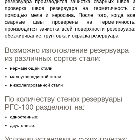
резервуара производится зачистка сварных швов и
проверка швов резервуара на герметичность с
помощью мела и керосина. После того, когда все
сварные швы проверены на герметичность,
производится зачистка всей поверхности резервуара:
обезжиривание, грунтовка и окраска резервуара
Возможно изготовление резервуара
из различных сортов стали:
нержавеющей стали
малоуглеродистой стали
низколегированной стали
По количеству стенок резервуары
РГС-100 разделяют на:
одностенные;
двустенные.
Условия установки в сухих грунтах: