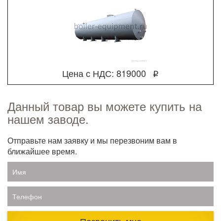
Цена с НДС: 819000
q
Данный товар вы можете купить на
нашем заводе.
Отправьте нам заявку и мы перезвоним вам в
ближайшее время.
Имя
Телефон