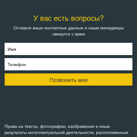
У вас есть вопросы?
Оставьте ваши контактные данные и наши менеджеры
свяжутся с вами
Имя
Телефон
Позвонить мне
Права на тексты, фотографии, изображения и иные
результаты интеллектуальной деятельности, расположенные