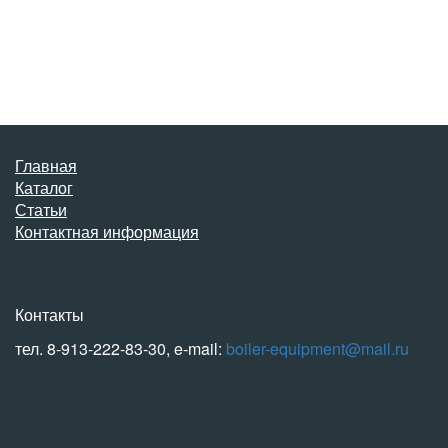
Главная
Каталог
Статьи
Контактная информация
Контакты
тел. 8-913-222-83-30, e-mail:
boiler-equipment@mail.ru