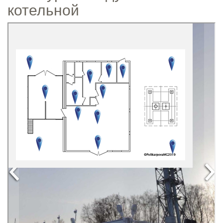
котельной