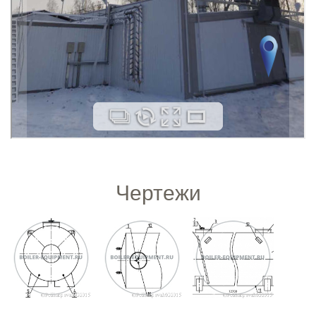
Чертежи