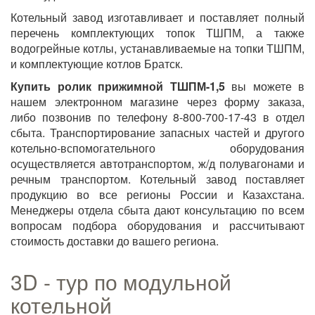
Котельный завод изготавливает и поставляет полный
перечень комплектующих топок ТШПМ, а также
водогрейные котлы, устанавливаемые на топки ТШПМ,
и комплектующие котлов Братск.
Купить ролик прижимной ТШПМ-1,5
вы можете в
нашем электронном магазине через форму заказа,
либо позвонив по телефону 8-800-700-17-43 в отдел
сбыта. Транспортирование запасных частей и другого
котельно-вспомогательного оборудования
осуществляется автотранспортом, ж/д полувагонами и
речным транспортом. Котельный завод поставляет
продукцию во все регионы России и Казахстана.
Менеджеры отдела сбыта дают консультацию по всем
вопросам подбора оборудования и рассчитывают
стоимость доставки до вашего региона.
3D - тур по модульной
котельной