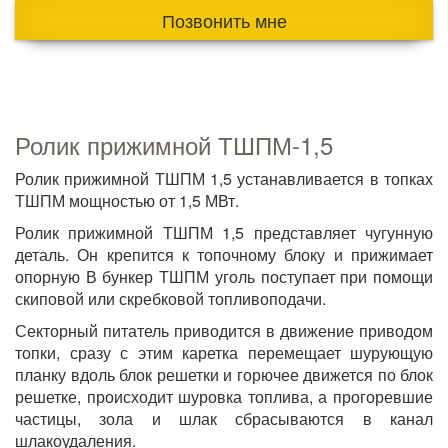
Позвонить мне
Ролик прижимной ТШПМ-1,5
Ролик прижимной ТШПМ 1,5 устанавливается в топках
ТШПМ мощностью от 1,5 МВт.
Ролик прижимной ТШПМ 1,5 представляет чугунную
деталь. Он крепится к топочному блоку и прижимает
опорную В бункер ТШПМ уголь поступает при помощи
скиповой или скребковой топливоподачи.
Секторный питатель приводится в движение приводом
топки, сразу с этим каретка перемещает шурующую
планку вдоль блок решетки и горючее движется по блок
решетке, происходит шуровка топлива, а прогоревшие
частицы, зола и шлак сбрасываются в канал
шлакоудаления.