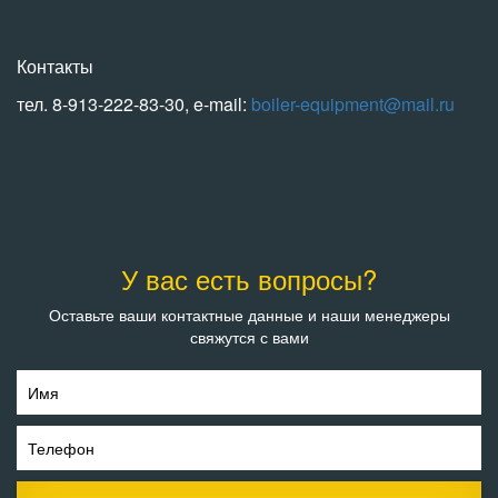
Контакты
тел. 8-913-222-83-30, e-mail:
boiler-equipment@mail.ru
У вас есть вопросы?
Оставьте ваши контактные данные и наши менеджеры
свяжутся с вами
Имя
Телефон