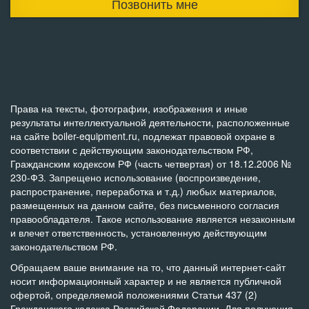
Позвонить мне
Права на тексты, фотографии, изображения и иные
результаты интеллектуальной деятельности, расположенные
на сайте boiler-equipment.ru, подлежат правовой охране в
соответствии с действующим законодательством РФ,
Гражданским кодексом РФ (часть четвертая) от 18.12.2006 №
230-ФЗ. Запрещено использование (воспроизведение,
распространение, переработка и т.д.) любых материалов,
размещенных на данном сайте, без письменного согласия
правообладателя. Такое использование является незаконным
и влечет ответственность, установленную действующим
законодательством РФ.
Обращаем ваше внимание на то, что данный интернет-сайт
носит информационный характер и не является публичной
офертой, определяемой положениями Статьи 437 (2)
Гражданского кодекса Российской Федерации. Для получения