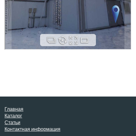
Главная
Каталог
Статьи
Контактная информация