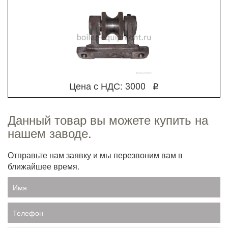
Цена с НДС: 3000
q
Данный товар вы можете купить на
нашем заводе.
Отправьте нам заявку и мы перезвоним вам в
ближайшее время.
Имя
Телефон