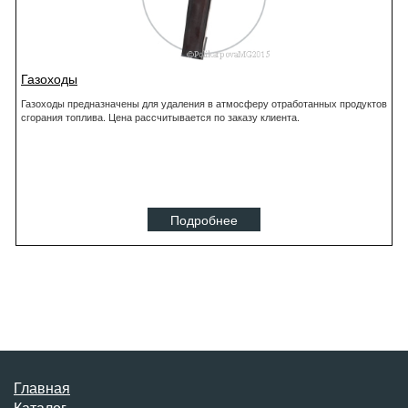
Газоходы
Газоходы предназначены для удаления в атмосферу отработанных продуктов
сгорания топлива. Цена рассчитывается по заказу клиента.
Подробнее
Главная
Каталог