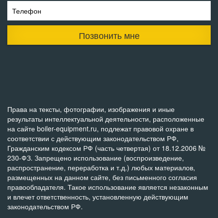
Телефон
Позвонить мне
Права на тексты, фотографии, изображения и иные
результаты интеллектуальной деятельности, расположенные
на сайте boiler-equipment.ru, подлежат правовой охране в
соответствии с действующим законодательством РФ,
Гражданским кодексом РФ (часть четвертая) от 18.12.2006 №
230-ФЗ. Запрещено использование (воспроизведение,
распространение, переработка и т.д.) любых материалов,
размещенных на данном сайте, без письменного согласия
правообладателя. Такое использование является незаконным
и влечет ответственность, установленную действующим
законодательством РФ.