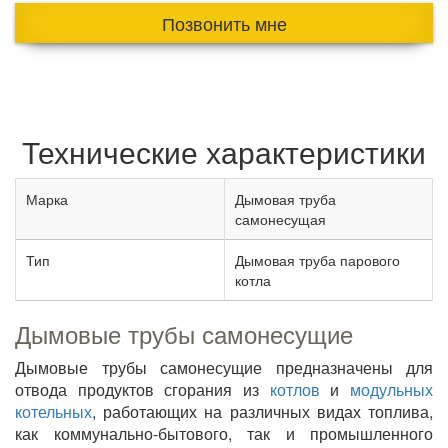
Позвонить мне
Технические характеристики
Марка
Дымовая труба
самонесущая
Тип
Дымовая труба парового
котла
Дымовые трубы самонесущие
Дымовые трубы самонесущие предназначены для
отвода продуктов сгорания из
котлов
и
модульных
котельных
, работающих на различных видах топлива,
как коммунально-бытового, так и промышленного