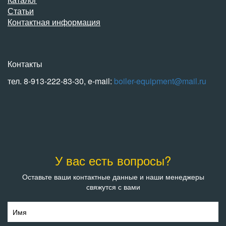
Статьи
Контактная информация
Контакты
тел. 8-913-222-83-30, e-mail:
boiler-equipment@mail.ru
У вас есть вопросы?
Оставьте ваши контактные данные и наши менеджеры
свяжутся с вами
Имя