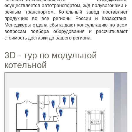
осуществляется автотранспортом, ж/д полувагонами и
речным транспортом. Котельный завод поставляет
продукцию во все регионы России и Казахстана.
Менеджеры отдела сбыта дают консультацию по всем
вопросам подбора оборудования и рассчитывают
стоимость доставки до вашего региона.
3D - тур по модульной
котельной