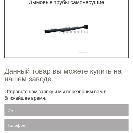
Дымовые трубы самонесущие
Данный товар вы можете купить на
нашем заводе.
Отправьте нам заявку и мы перезвоним вам в
ближайшее время.
Имя
Телефон