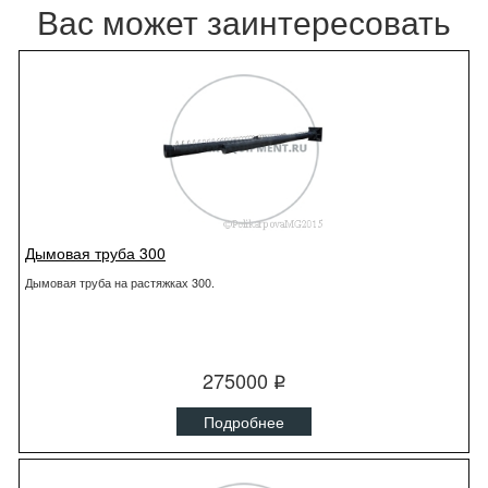
Вас может заинтересовать
Дымовая труба 300
Дымовая труба на растяжках 300.
275000
q
Подробнее