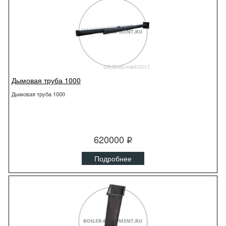
Дымовая труба 1000
Дымовая труба 1000
620000
q
Подробнее