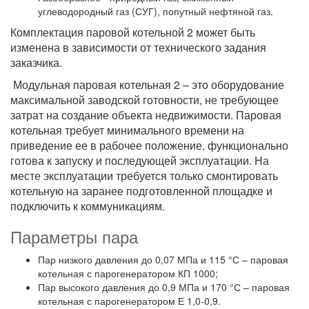
углеводородный газ (СУГ), попутный нефтяной газ.
Комплектация паровой котельной 2 может быть
изменена в зависимости от технического задания
заказчика.
Модульная паровая котельная 2 – это оборудование
максимальной заводской готовности, не требующее
затрат на создание объекта недвижимости. Паровая
котельная требует минимального времени на
приведение ее в рабочее положение, функционально
готова к запуску и последующей эксплуатации. На
месте эксплуатации требуется только смонтировать
котельную на заранее подготовленной площадке и
подключить к коммуникациям.
Параметры пара
Пар низкого давления до 0,07 МПа и 115 °С – паровая
котельная с парогенератором КП 1000;
Пар высокого давления до 0,9 МПа и 170 °С – паровая
котельная с парогенератором Е 1,0-0,9.