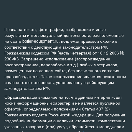
Права на тексты, фотографии, изображения и иные
результаты интеллектуальной деятельности, расположенные
на сайте boiler-equipment.ru, подлежат правовой охране в
соответствии с действующим законодательством РФ,
Гражданским кодексом РФ (часть четвертая) от 18.12.2006 №
230-ФЗ. Запрещено использование (воспроизведение,
распространение, переработка и т.д.) любых материалов,
размещенных на данном сайте, без письменного согласия
правообладателя. Такое использование является незаконным
и влечет ответственность, установленную действующим
законодательством РФ.
Обращаем ваше внимание на то, что данный интернет-сайт
носит информационный характер и не является публичной
офертой, определяемой положениями Статьи 437 (2)
Гражданского кодекса Российской Федерации. Для получения
подробной информации о наличии, стоимости, комплектации
указанных товаров и (или) услуг, обращайтесь к менеджерам