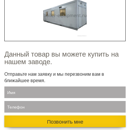
Данный товар вы можете купить на
нашем заводе.
Отправьте нам заявку и мы перезвоним вам в
ближайшее время.
Имя
Телефон
Позвонить мне