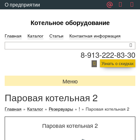
О предприятии
Обратная связь
Котельное оборудование
Главная
Каталог
Статьи
Контактная информация
8-913-222-83-30
Узнать о скидках
Меню
Паровая котельная 2
Главная
»
Каталог
»
Резервуары
»
!
»
Паровая котельная 2
Паровая котельная 2