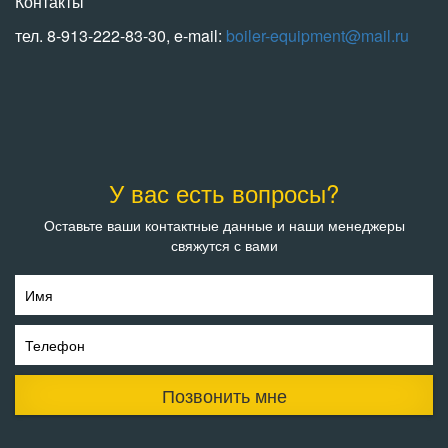
Контакты
тел. 8-913-222-83-30, e-mail:
boiler-equipment@mail.ru
У вас есть вопросы?
Оставьте ваши контактные данные и наши менеджеры
свяжутся с вами
Имя
Телефон
Позвонить мне