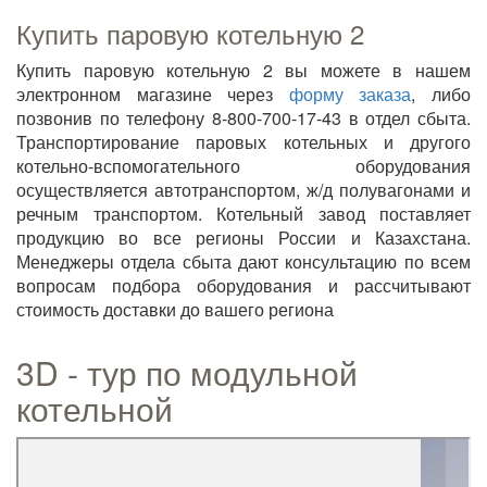
Купить паровую котельную 2
Купить паровую котельную 2 вы можете в нашем
электронном магазине через
форму заказа
, либо
позвонив по телефону 8-800-700-17-43 в отдел сбыта.
Транспортирование паровых котельных и другого
котельно-вспомогательного оборудования
осуществляется автотранспортом, ж/д полувагонами и
речным транспортом. Котельный завод поставляет
продукцию во все регионы России и Казахстана.
Менеджеры отдела сбыта дают консультацию по всем
вопросам подбора оборудования и рассчитывают
стоимость доставки до вашего региона
3D - тур по модульной
котельной