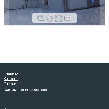
Главная
Каталог
Статьи
Контактная информация