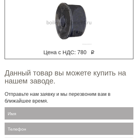
Цена с НДС: 780
q
Данный товар вы можете купить на
нашем заводе.
Отправьте нам заявку и мы перезвоним вам в
ближайшее время.
Имя
Телефон