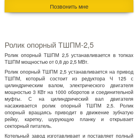
Позвонить мне
Ролик опорный ТШПМ-2,5
Ролик опорный ТШПМ 2,5 устанавливается в топках
ТШПМ мощностью от 0,8 до 2,5 МВт.
Ролик опорный ТШПМ 2,5 устанавливается на привод
ТШПМ, который состоит из редуктора Ч 125 с
цилиндрическим валом, электрического двигателя
мощностью 3 КВт на 1000 оборотов и соединительной
муфты. С на цилиндрический вал двигателя
насаживается ролик опорный ТШПМ 2,5. Ролик
опорный вращаясь приводит в движение зубчатую
рейку, каретку, шурующую планку и открывает
секторный питатель.
Котельный завод изготавливает и поставляет полный