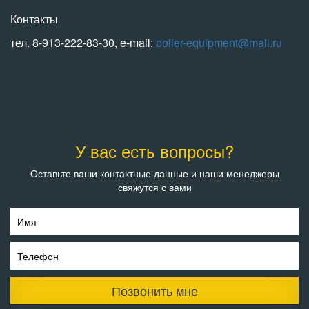
Контакты
тел. 8-913-222-83-30, e-mail:
boiler-equipment@mail.ru
У вас есть вопросы?
Оставьте ваши контактные данные и наши менеджеры
свяжутся с вами
Имя
Телефон
Позвонить мне