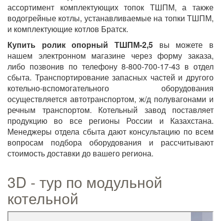
ассортимент комплектующих топок ТШПМ, а также
водогрейные котлы, устанавливаемые на топки ТШПМ,
и комплектующие котлов Братск.
Купить ролик опорный ТШПМ-2,5
вы можете в
нашем электронном магазине через форму заказа,
либо позвонив по телефону 8-800-700-17-43 в отдел
сбыта. Транспортирование запасных частей и другого
котельно-вспомогательного оборудования
осуществляется автотранспортом, ж/д полувагонами и
речным транспортом. Котельный завод поставляет
продукцию во все регионы России и Казахстана.
Менеджеры отдела сбыта дают консультацию по всем
вопросам подбора оборудования и рассчитывают
стоимость доставки до вашего региона.
3D - тур по модульной
котельной