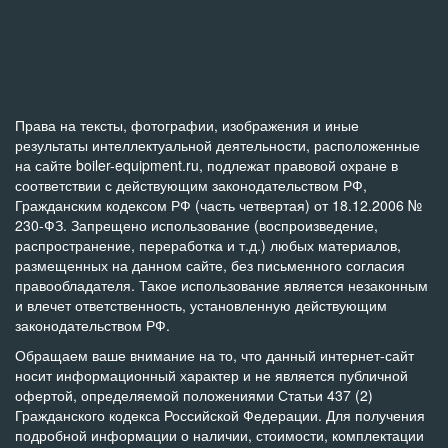
Права на тексты, фотографии, изображения и иные
результаты интеллектуальной деятельности, расположенные
на сайте boiler-equipment.ru, подлежат правовой охране в
соответствии с действующим законодательством РФ,
Гражданским кодексом РФ (часть четвертая) от 18.12.2006 №
230-ФЗ. Запрещено использование (воспроизведение,
распространение, переработка и т.д.) любых материалов,
размещенных на данном сайте, без письменного согласия
правообладателя. Такое использование является незаконным
и влечет ответственность, установленную действующим
законодательством РФ.
Обращаем ваше внимание на то, что данный интернет-сайт
носит информационный характер и не является публичной
офертой, определяемой положениями Статьи 437 (2)
Гражданского кодекса Российской Федерации. Для получения
подробной информации о наличии, стоимости, комплектации