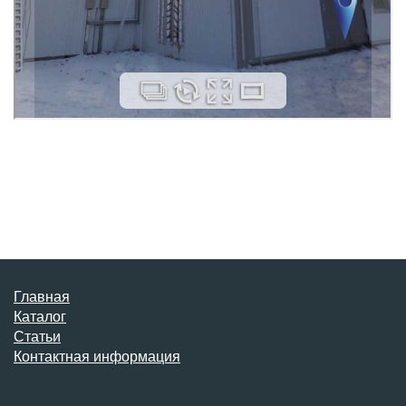
Главная
Каталог
Статьи
Контактная информация