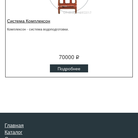
Система Комплексон
Комплексон - система водоподготовки.
70000
q
Подробнее
Главная
Каталог