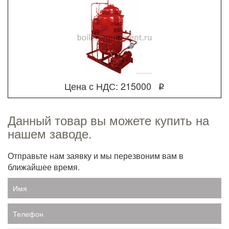
Цена с НДС: 215000
q
Данный товар вы можете купить на
нашем заводе.
Отправьте нам заявку и мы перезвоним вам в
ближайшее время.
Имя
Телефон