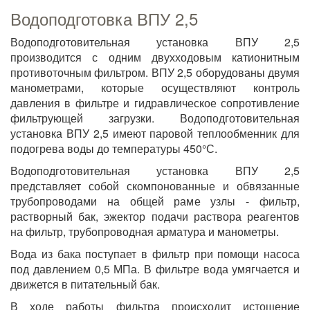
Водоподготовка ВПУ 2,5
Водоподготовительная установка ВПУ 2,5
производится с одним двухходовым катионитным
противоточным фильтром. ВПУ 2,5 оборудованы двумя
манометрами, которые осуществляют контроль
давления в фильтре и гидравлическое сопротивление
фильтрующей загрузки. Водоподготовительная
установка ВПУ 2,5 имеют паровой теплообменник для
подогрева воды до температуры 450°С.
Водоподготовительная установка ВПУ 2,5
представляет собой скомпонованные и обвязанные
трубопроводами на общей раме узлы - фильтр,
растворный бак, эжектор подачи раствора реагентов
на фильтр, трубопроводная арматура и манометры.
Вода из бака поступает в фильтр при помощи насоса
под давлением 0,5 МПа. В фильтре вода умягчается и
движется в питательный бак.
В ходе работы фильтра происходит истощение