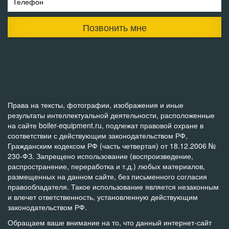
Телефон
Позвонить мне
Права на тексты, фотографии, изображения и иные
результаты интеллектуальной деятельности, расположенные
на сайте boiler-equipment.ru, подлежат правовой охране в
соответствии с действующим законодательством РФ,
Гражданским кодексом РФ (часть четвертая) от 18.12.2006 №
230-ФЗ. Запрещено использование (воспроизведение,
распространение, переработка и т.д.) любых материалов,
размещенных на данном сайте, без письменного согласия
правообладателя. Такое использование является незаконным
и влечет ответственность, установленную действующим
законодательством РФ.
Обращаем ваше внимание на то, что данный интернет-сайт