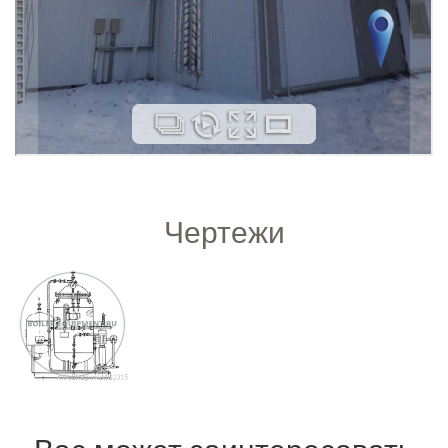
Чертежи