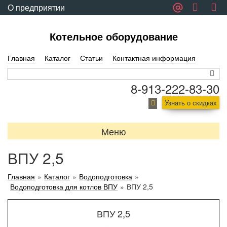
О предприятии
Обратная связь
Котельное оборудование
Главная
Каталог
Статьи
Контактная информация
8-913-222-83-30
Узнать о скидках
Меню
ВПУ 2,5
Главная
»
Каталог
»
Водоподготовка
»
Водоподготовка для котлов ВПУ
»
ВПУ 2,5
ВПУ 2,5