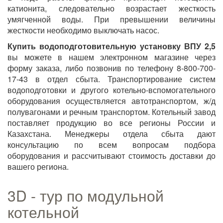
катионита, следовательно возрастает жесткость
умягченной воды. При превышении величины
жесткости необходимо выключать насос.
Купить водоподготовительную установку ВПУ 2,5
вы можете в нашем электронном магазине через
форму заказа, либо позвонив по телефону 8-800-700-
17-43 в отдел сбыта. Транспортирование систем
водоподготовки и другого котельно-вспомогательного
оборудования осуществляется автотранспортом, ж/д
полувагонами и речным транспортом. Котельный завод
поставляет продукцию во все регионы России и
Казахстана. Менеджеры отдела сбыта дают
консультацию по всем вопросам подбора
оборудования и рассчитывают стоимость доставки до
вашего региона.
3D - тур по модульной
котельной