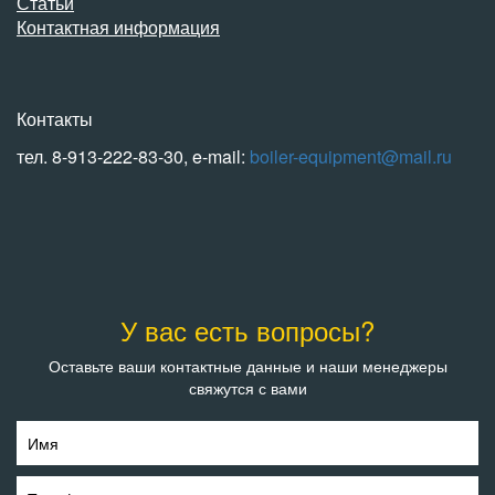
Статьи
Контактная информация
Контакты
тел. 8-913-222-83-30, e-mail:
boiler-equipment@mail.ru
У вас есть вопросы?
Оставьте ваши контактные данные и наши менеджеры
свяжутся с вами
Имя