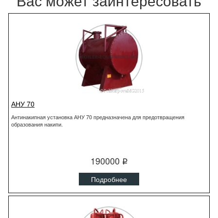
Вас может заинтересовать
АНУ 70
Антинакипная установка АНУ 70 предназначена для предотвращения
образования накипи.
190000
q
Подробнее