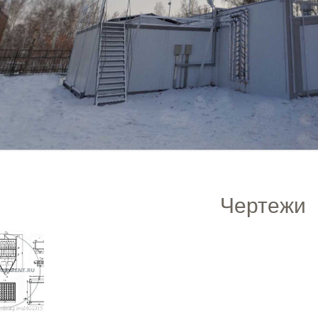
Чертежи