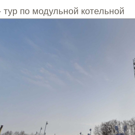
- тур по модульной котельной