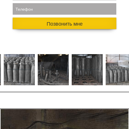
Телефон
Позвонить мне