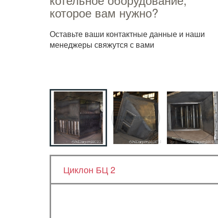
которое вам нужно?
Оставьте ваши контактные данные и наши
менеджеры свяжутся с вами
Циклон БЦ 2