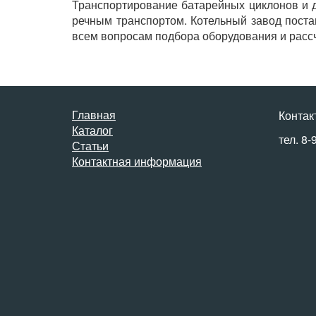
Транспортирование батарейных циклонов и д
речным транспортом. Котельный завод поста
всем вопросам подбора оборудования и рассч
Главная
Контак
Каталог
тел. 8-
Статьи
Контактная информация