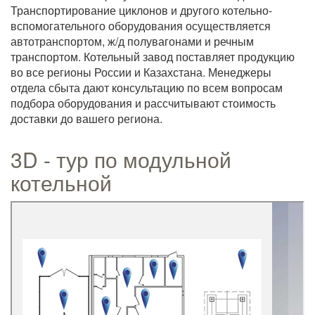
Транспортирование циклонов и другого котельно-
вспомогательного оборудования осуществляется
автотранспортом, ж/д полувагонами и речным
транспортом. Котельный завод поставляет продукцию
во все регионы России и Казахстана. Менеджеры
отдела сбыта дают консультацию по всем вопросам
подбора оборудования и рассчитывают стоимость
доставки до вашего региона.
3D - тур по модульной
котельной