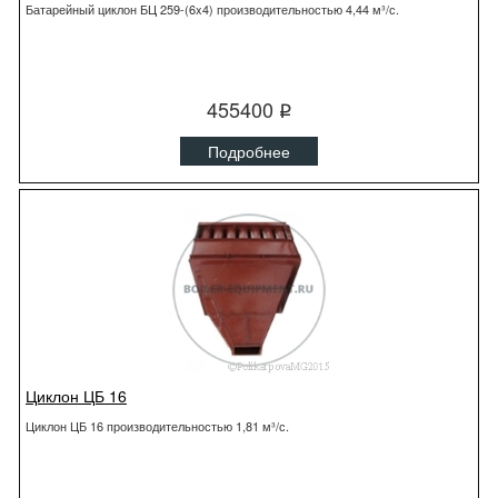
Батарейный циклон БЦ 259-(6x4) производительностью 4,44 м³/с.
455400
q
Подробнее
Циклон ЦБ 16
Циклон ЦБ 16 производительностью 1,81 м³/с.