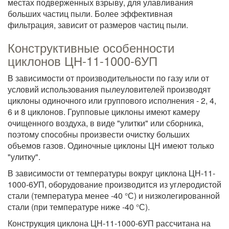
местах подверженных взрыву, для улавливания
больших частиц пыли. Более эффективная
фильтрация, зависит от размеров частиц пыли.
Конструктивные особенности
циклонов ЦН-11-1000-6УП
В зависимости от производительности по газу или от
условий использования пылеуловителей производят
циклоны одиночного или группового исполнения - 2, 4,
6 и 8 циклонов. Групповые циклоны имеют камеру
очищенного воздуха, в виде "улитки" или сборника,
поэтому способны произвести очистку больших
объемов газов. Одиночные циклоны ЦН имеют только
"улитку".
В зависимости от температуры вокруг циклона ЦН-11-
1000-6УП, оборудование производится из углеродистой
стали (температура менее -40 °С) и низколегированной
стали (при температуре ниже -40 °С).
Конструкция циклона ЦН-11-1000-6УП рассчитана на