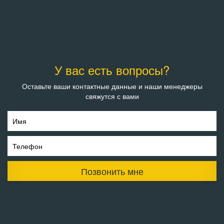
У вас есть вопросы?
Оставьте ваши контактные данные и наши менеджеры
свяжутся с вами
Имя
Телефон
Позвонить мне