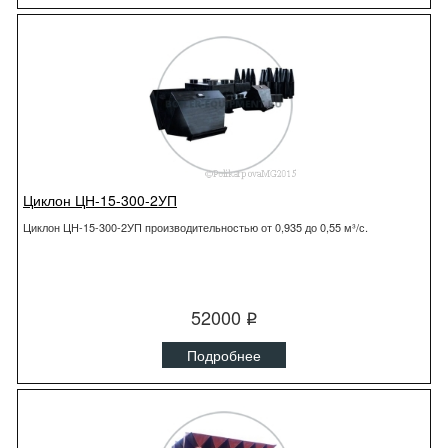
Циклон ЦН-15-300-2УП
Циклон ЦН-15-300-2УП производительностью от 0,935 до 0,55 м³/с.
52000
q
Подробнее