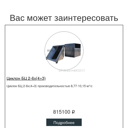
Вас может заинтересовать
Циклон БЦ 2-6х(4+3)
Циклон БЦ 2-6х(4+3) производительностью 8,77-10,15 м³/с
815100
q
Подробнее