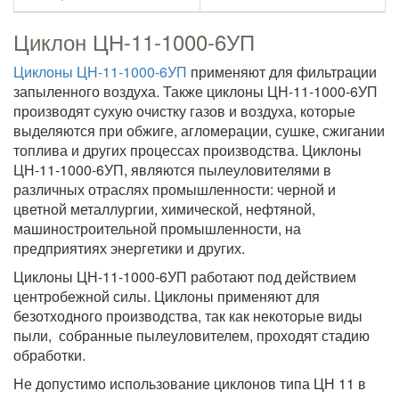
Циклон ЦН-11-1000-6УП
Циклоны ЦН-11-1000-6УП
применяют для фильтрации
запыленного воздуха. Также циклоны ЦН-11-1000-6УП
производят сухую очистку газов и воздуха, которые
выделяются при обжиге, агломерации, сушке, сжигании
топлива и других процессах производства. Циклоны
ЦН-11-1000-6УП, являются пылеуловителями в
различных отраслях промышленности: черной и
цветной металлургии, химической, нефтяной,
машиностроительной промышленности, на
предприятиях энергетики и других.
Циклоны ЦН-11-1000-6УП работают под действием
центробежной силы. Циклоны применяют для
безотходного производства, так как некоторые виды
пыли, собранные пылеуловителем, проходят стадию
обработки.
Не допустимо использование циклонов типа ЦН 11 в