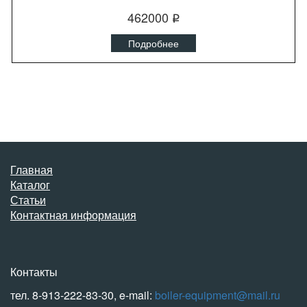
462000
q
Подробнее
Главная
Каталог
Статьи
Контактная информация
Контакты
тел. 8-913-222-83-30, e-mail:
boiler-equipment@mail.ru