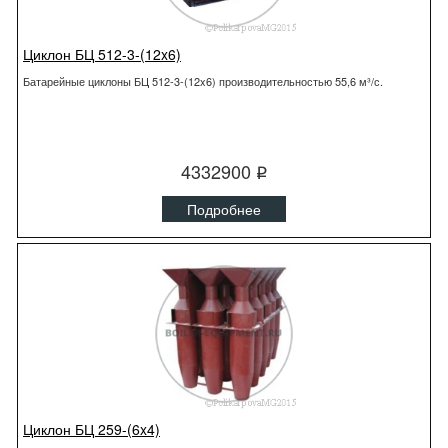
Циклон БЦ 512-3-(12x6)
Батарейные циклоны БЦ 512-3-(12x6) производительностью 55,6 м³/с.
4332900
q
Подробнее
Циклон БЦ 259-(6x4)