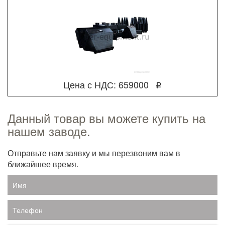
Цена с НДС: 659000
q
Данный товар вы можете купить на
нашем заводе.
Отправьте нам заявку и мы перезвоним вам в
ближайшее время.
Имя
Телефон