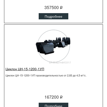
357500
q
Подробнее
Циклон ЦН-15-1200-1УП
Циклон ЦН-15-1200-1УП производительностью от 2,83 до 4,5 м³/с.
167200
q
Подробнее