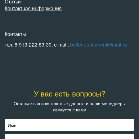
Статьи
Контактная информация
Контакты
тел. 8-913-222-83-30, e-mail:
boiler-equipment@mail.ru
У вас есть вопросы?
Оставьте ваши контактные данные и наши менеджеры
свяжутся с вами
Имя