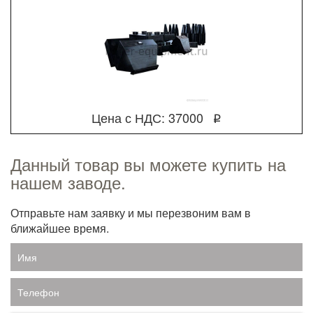
Цена с НДС: 37000
q
Данный товар вы можете купить на
нашем заводе.
Отправьте нам заявку и мы перезвоним вам в
ближайшее время.
Имя
Телефон