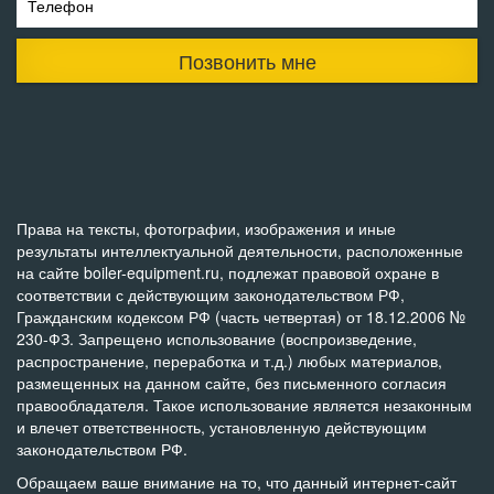
Телефон
Позвонить мне
Права на тексты, фотографии, изображения и иные
результаты интеллектуальной деятельности, расположенные
на сайте boiler-equipment.ru, подлежат правовой охране в
соответствии с действующим законодательством РФ,
Гражданским кодексом РФ (часть четвертая) от 18.12.2006 №
230-ФЗ. Запрещено использование (воспроизведение,
распространение, переработка и т.д.) любых материалов,
размещенных на данном сайте, без письменного согласия
правообладателя. Такое использование является незаконным
и влечет ответственность, установленную действующим
законодательством РФ.
Обращаем ваше внимание на то, что данный интернет-сайт