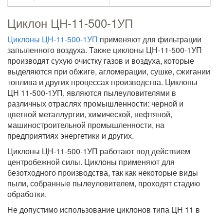
Циклон ЦН-11-500-1УП
Циклоны ЦН-11-500-1УП
применяют для фильтрации
запыленного воздуха. Также циклоны ЦН-11-500-1УП
производят сухую очистку газов и воздуха, которые
выделяются при обжиге, агломерации, сушке, сжигании
топлива и других процессах производства. Циклоны
ЦН 11-500-1УП, являются пылеуловителями в
различных отраслях промышленности: черной и
цветной металлургии, химической, нефтяной,
машиностроительной промышленности, на
предприятиях энергетики и других.
Циклоны ЦН-11-500-1УП работают под действием
центробежной силы. Циклоны применяют для
безотходного производства, так как некоторые виды
пыли, собранные пылеуловителем, проходят стадию
обработки.
Не допустимо использование циклонов типа ЦН 11 в