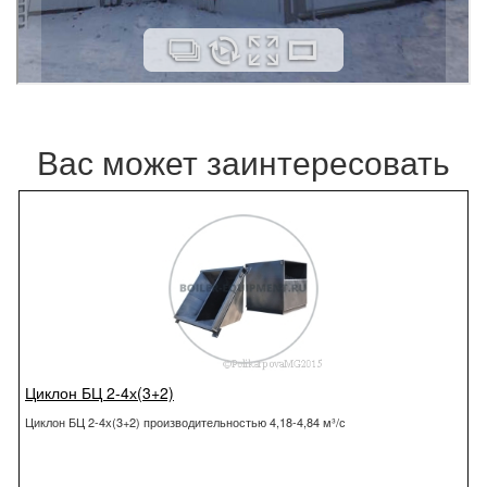
Вас может заинтересовать
Циклон БЦ 2-4х(3+2)
Циклон БЦ 2-4х(3+2) производительностью 4,18-4,84 м³/с