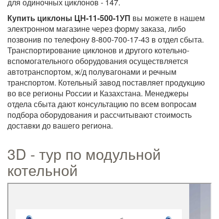
для одиночных циклонов - 147.
Купить циклоны ЦН-11-500-1УП
вы можете в нашем
электронном магазине через форму заказа, либо
позвонив по телефону 8-800-700-17-43 в отдел сбыта.
Транспортирование циклонов и другого котельно-
вспомогательного оборудования осуществляется
автотранспортом, ж/д полувагонами и речным
транспортом. Котельный завод поставляет продукцию
во все регионы России и Казахстана. Менеджеры
отдела сбыта дают консультацию по всем вопросам
подбора оборудования и рассчитывают стоимость
доставки до вашего региона.
3D - тур по модульной
котельной