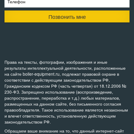
Телефон
Позвонить мне
Права на тексты, фотографии, изображения и иные
результаты интеллектуальной деятельности, расположенные
на сайте boiler-equipment.ru, подлежат правовой охране в
соответствии с действующим законодательством РФ,
Гражданским кодексом РФ (часть четвертая) от 18.12.2006 №
230-ФЗ. Запрещено использование (воспроизведение,
распространение, переработка и т.д.) любых материалов,
размещенных на данном сайте, без письменного согласия
правообладателя. Такое использование является незаконным
и влечет ответственность, установленную действующим
законодательством РФ.
Обращаем ваше внимание на то, что данный интернет-сайт