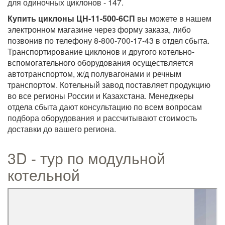
для одиночных циклонов - 147.
Купить циклоны ЦН-11-500-6СП
вы можете в нашем
электронном магазине через форму заказа, либо
позвонив по телефону 8-800-700-17-43 в отдел сбыта.
Транспортирование циклонов и другого котельно-
вспомогательного оборудования осуществляется
автотранспортом, ж/д полувагонами и речным
транспортом. Котельный завод поставляет продукцию
во все регионы России и Казахстана. Менеджеры
отдела сбыта дают консультацию по всем вопросам
подбора оборудования и рассчитывают стоимость
доставки до вашего региона.
3D - тур по модульной
котельной