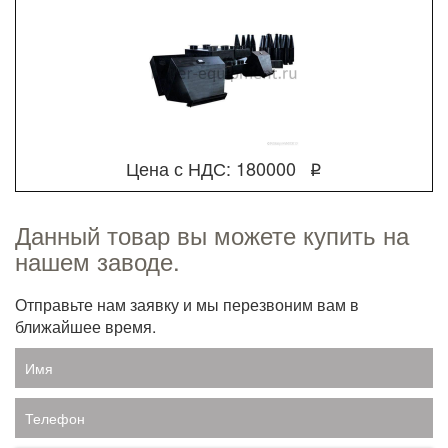
Цена с НДС: 180000
q
Данный товар вы можете купить на
нашем заводе.
Отправьте нам заявку и мы перезвоним вам в
ближайшее время.
Имя
Телефон