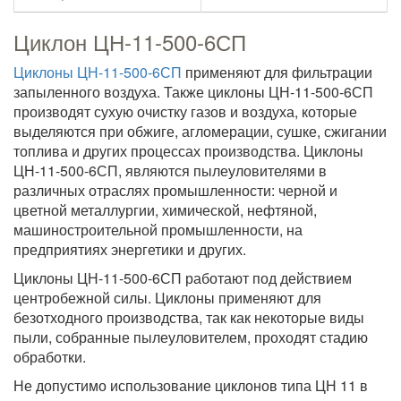
Циклон ЦН-11-500-6СП
Циклоны ЦН-11-500-6СП
применяют для фильтрации
запыленного воздуха. Также циклоны ЦН-11-500-6СП
производят сухую очистку газов и воздуха, которые
выделяются при обжиге, агломерации, сушке, сжигании
топлива и других процессах производства. Циклоны
ЦН-11-500-6СП, являются пылеуловителями в
различных отраслях промышленности: черной и
цветной металлургии, химической, нефтяной,
машиностроительной промышленности, на
предприятиях энергетики и других.
Циклоны ЦН-11-500-6СП работают под действием
центробежной силы. Циклоны применяют для
безотходного производства, так как некоторые виды
пыли, собранные пылеуловителем, проходят стадию
обработки.
Не допустимо использование циклонов типа ЦН 11 в