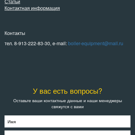
Статьи
Контактная информация
Контакты
тел. 8-913-222-83-30, e-mail:
boiler-equipment@mail.ru
У вас есть вопросы?
Оставьте ваши контактные данные и наши менеджеры
свяжутся с вами
Имя