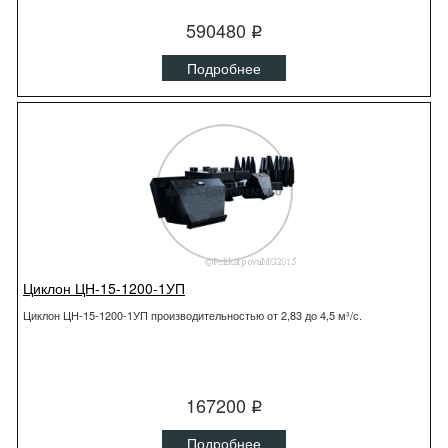
590480
q
Подробнее
Циклон ЦН-15-1200-1УП
Циклон ЦН-15-1200-1УП производительностью от 2,83 до 4,5 м³/с.
167200
q
Подробнее