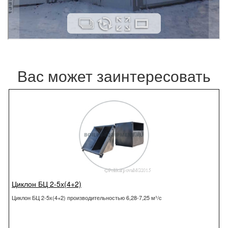
Вас может заинтересовать
Циклон БЦ 2-5х(4+2)
Циклон БЦ 2-5х(4+2) производительностью 6,28-7,25 м³/с