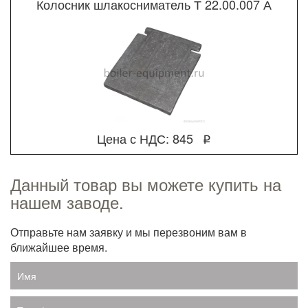
Колосник шлакосниматель Т 22.00.007 А
Цена с НДС: 845
q
Данный товар вы можете купить на
нашем заводе.
Отправьте нам заявку и мы перезвоним вам в
ближайшее время.
Имя