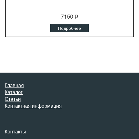
7150
q
Подробнее
Главная
Каталог
Статьи
Контактная информация
Контакты