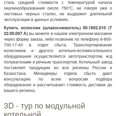
сталь средней стоимости с температурой начала
окалинообразования около 750°С, не говоря уже о
листовых черных сталях, не выдержит длительной
эксплуатации в данных условиях.
Купить колосник (шлакосниматель) 00.1602.010 (Т
22.00.007 А)
вы можете в нашем электронном магазине
через форму заказа, либо позвонив по телефону 8-800-
700-17-43 в отдел сбыта. Транспортирование
колосников и другого котельно-вспомогательного
оборудования осуществляется автотранспортом, ж/д
полувагонами и речным транспортом. Котельный завод
поставляет продукцию во все регионы России и
Казахстана. Менеджеры отдела сбыта дают
консультацию по всем вопросам подбора
оборудования и рассчитывают стоимость доставки до
вашего региона.
3D - тур по модульной
котельной