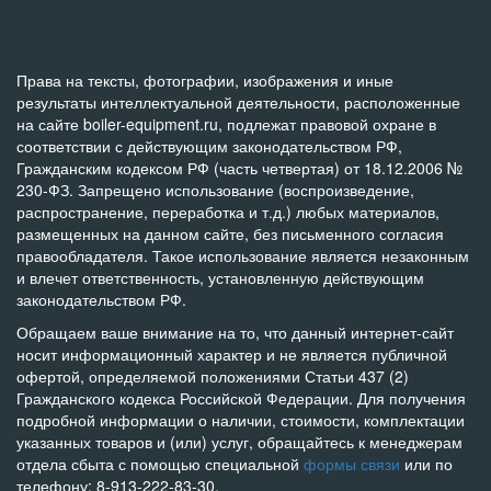
Права на тексты, фотографии, изображения и иные
результаты интеллектуальной деятельности, расположенные
на сайте boiler-equipment.ru, подлежат правовой охране в
соответствии с действующим законодательством РФ,
Гражданским кодексом РФ (часть четвертая) от 18.12.2006 №
230-ФЗ. Запрещено использование (воспроизведение,
распространение, переработка и т.д.) любых материалов,
размещенных на данном сайте, без письменного согласия
правообладателя. Такое использование является незаконным
и влечет ответственность, установленную действующим
законодательством РФ.
Обращаем ваше внимание на то, что данный интернет-сайт
носит информационный характер и не является публичной
офертой, определяемой положениями Статьи 437 (2)
Гражданского кодекса Российской Федерации. Для получения
подробной информации о наличии, стоимости, комплектации
указанных товаров и (или) услуг, обращайтесь к менеджерам
отдела сбыта с помощью специальной
формы связи
или по
телефону: 8-913-222-83-30.