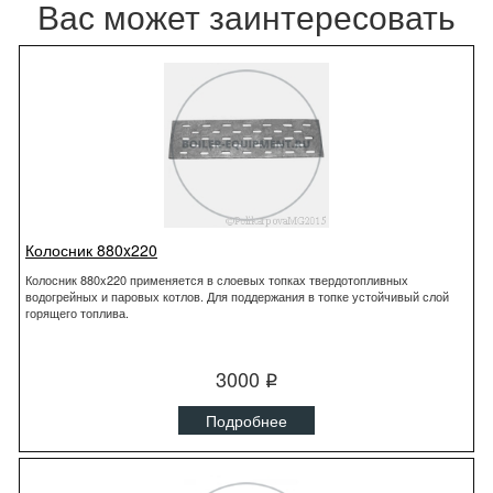
Вас может заинтересовать
Колосник 880x220
Колосник 880x220 применяется в слоевых топках твердотопливных
водогрейных и паровых котлов. Для поддержания в топке устойчивый слой
горящего топлива.
3000
q
Подробнее