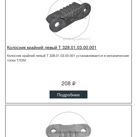
Колосник крайний левый Т 328.01.03.00.001
Колосник крайний левый Т 328.01.03.00.001 устанавливается в механические
топки ТЛЗМ.
208
q
Подробнее