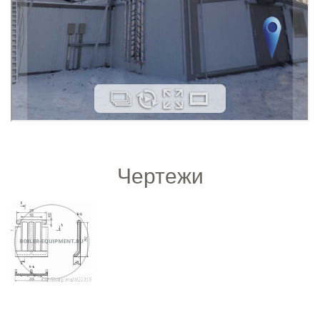
Чертежи