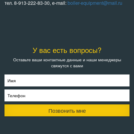
тел. 8-913-222-83-30, e-mail:
boiler-equipment@mail.ru
У вас есть вопросы?
Оставьте ваши контактные данные и наши менеджеры
свяжутся с вами
Имя
Телефон
Позвонить мне