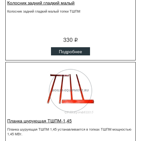
Колосник задний гладкий малый
Колосник задний гладкий малый топки ТШПМ
330
q
Подробнее
Планка шурующая ТШПМ-1,45
Планка шурующая ТШПМ 1,45 устанавливается в топках ТШПМ мощностью
1,45 МВт.