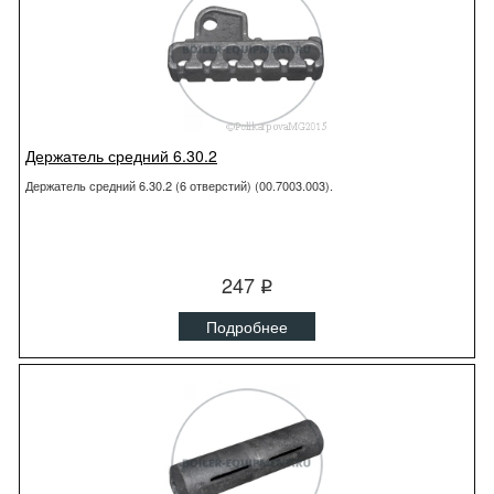
Держатель средний 6.30.2
Держатель средний 6.30.2 (6 отверстий) (00.7003.003).
247
q
Подробнее