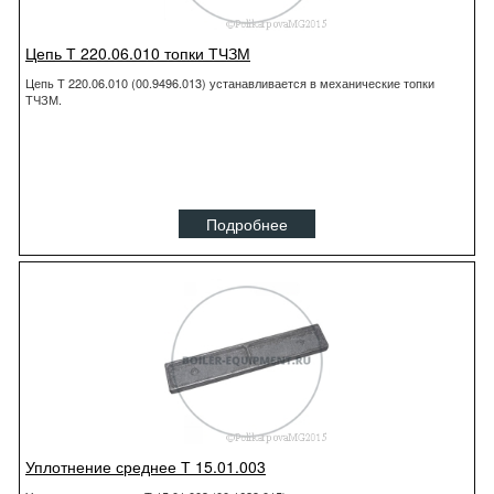
Цепь Т 220.06.010 топки ТЧЗМ
Цепь Т 220.06.010 (00.9496.013) устанавливается в механические топки
ТЧЗМ.
Подробнее
Уплотнение среднее Т 15.01.003