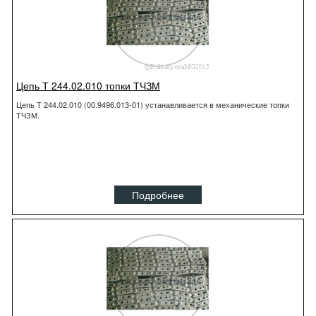
Цепь Т 244.02.010 топки ТЧЗМ
Цепь Т 244.02.010 (00.9496.013-01) устанавливается в механические топки
ТЧЗМ.
Подробнее