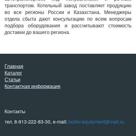
транспортом. Котельный завод поставляет продукцию
во все регионы России и Казахстана. Менеджеры
отдела сбыта дают консультацию по всем вопросам
подбора оборудования и рассчитывают стоимость
доставки до вашего региона.
Главная
Каталог
Статьи
Контактная информация
Контакты
тел. 8-913-222-83-30, e-mail:
boiler-equipment@mail.ru