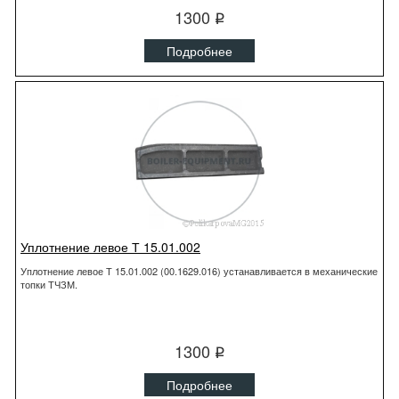
1300
q
Подробнее
Уплотнение левое Т 15.01.002
Уплотнение левое Т 15.01.002 (00.1629.016) устанавливается в механические
топки ТЧЗМ.
1300
q
Подробнее