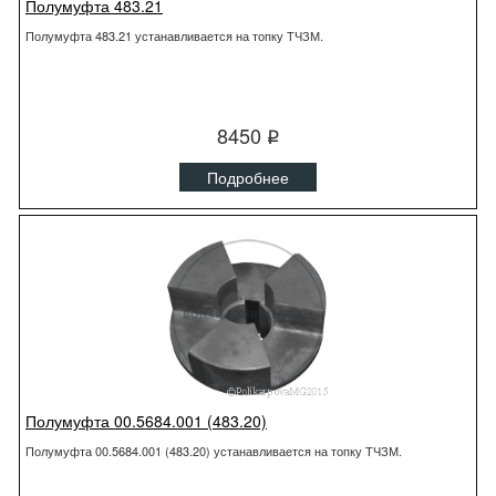
Полумуфта 483.21
Полумуфта 483.21 устанавливается на топку ТЧЗМ.
8450
q
Подробнее
Полумуфта 00.5684.001 (483.20)
Полумуфта 00.5684.001 (483.20) устанавливается на топку ТЧЗМ.