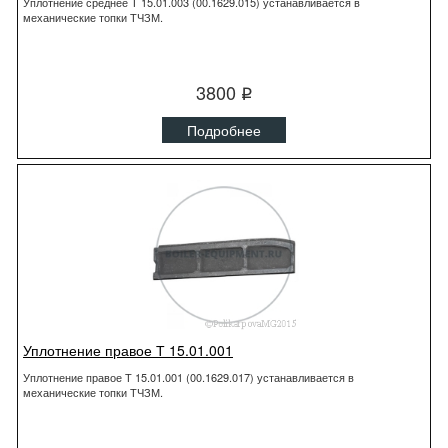
Уплотнение среднее Т 15.01.003 (00.1629.015) устанавливается в
механические топки ТЧЗМ.
3800
q
Подробнее
Уплотнение правое Т 15.01.001
Уплотнение правое Т 15.01.001 (00.1629.017) устанавливается в
механические топки ТЧЗМ.