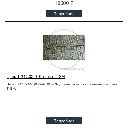
15600
q
Подробнее
Цепь Т 247.02.010 топки ТЧЗМ
Цепь Т 247.02.010 (00.9496.013-03) устанавливается в механические топки
ТЧЗМ.
Подробнее