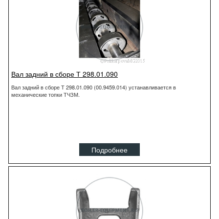
Вал задний в сборе Т 298.01.090
Вал задний в сборе Т 298.01.090 (00.9459.014) устанавливается в
механические топки ТЧЗМ.
Подробнее