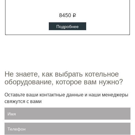
8450
q
Подробнее
Не знаете, как выбрать котельное
оборудование, которое вам нужно?
Оставьте ваши контактные данные и наши менеджеры
свяжутся с вами
Имя
Телефон