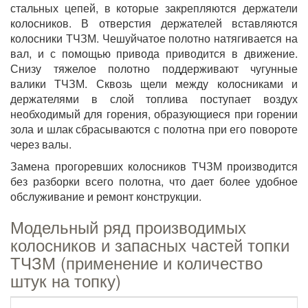
стальных цепей, в которые закрепляются держатели
колосников. В отверстия держателей вставляются
колосники ТЧЗМ. Чешуйчатое полотно натягивается на
вал, и с помощью привода приводится в движение.
Снизу тяжелое полотно поддерживают чугунные
валики ТЧЗМ. Сквозь щели между колосниками и
держателями в слой топлива поступает воздух
необходимый для горения, образующиеся при горении
зола и шлак сбрасываются с полотна при его повороте
через валы.
Замена прогоревших колосников ТЧЗМ производится
без разборки всего полотна, что дает более удобное
обслуживание и ремонт конструкции.
Модельный ряд производимых
колосников и запасных частей топки
ТЧЗМ (применение и количество
штук на топку)