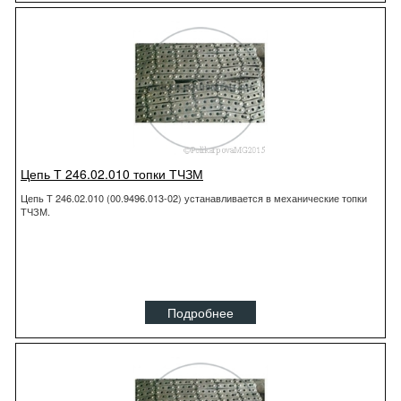
Цепь Т 246.02.010 топки ТЧЗМ
Цепь Т 246.02.010 (00.9496.013-02) устанавливается в механические топки
ТЧЗМ.
Подробнее