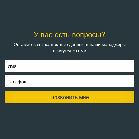
У вас есть вопросы?
Оставьте ваши контактные данные и наши менеджеры
свяжутся с вами
Имя
Телефон
Позвонить мне