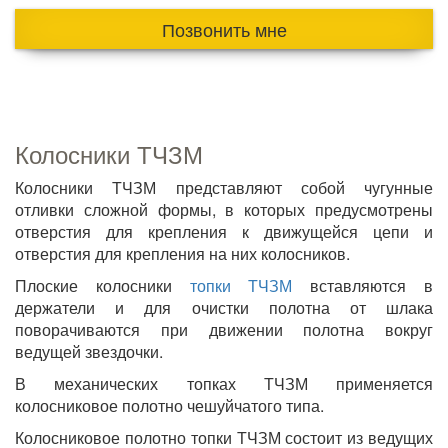
Позвонить мне
Колосники ТЧЗМ
Колосники ТЧЗМ представляют собой чугунные
отливки сложной формы, в которых предусмотрены
отверстия для крепления к движущейся цепи и
отверстия для крепления на них колосников.
Плоские колосники
топки ТЧЗМ
вставляются в
держатели и для очистки полотна от шлака
поворачиваются при движении полотна вокруг
ведущей звездочки.
В механических топках ТЧЗМ применяется
колосниковое полотно чешуйчатого типа.
Колосниковое полотно топки ТЧЗМ состоит из ведущих