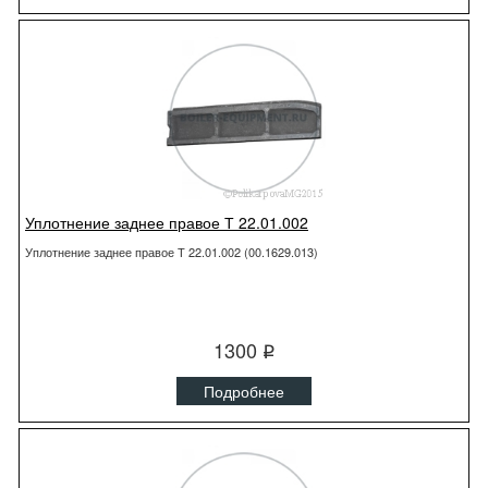
Уплотнение заднее правое Т 22.01.002
Уплотнение заднее правое Т 22.01.002 (00.1629.013)
1300
q
Подробнее