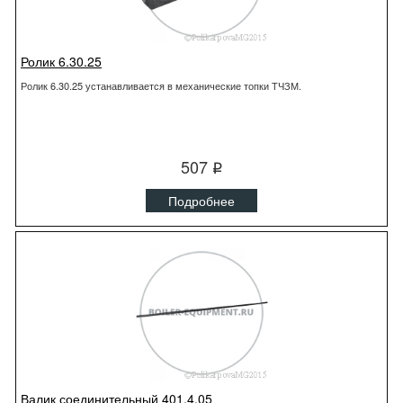
Ролик 6.30.25
Ролик 6.30.25 устанавливается в механические топки ТЧЗМ.
507
q
Подробнее
Валик соединительный 401.4.05