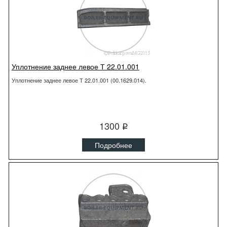
Уплотнение заднее левое Т 22.01.001
Уплотнение заднее левое Т 22.01.001 (00.1629.014).
1300
q
Подробнее