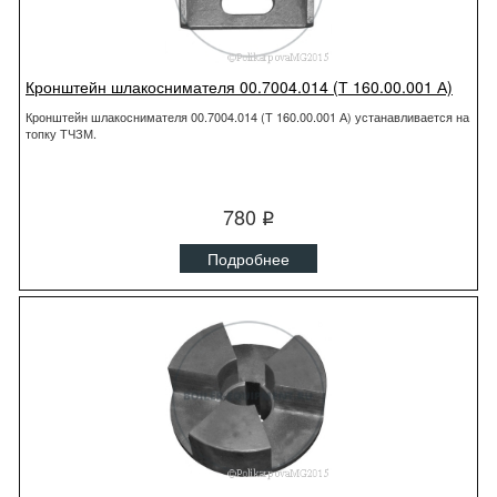
Кронштейн шлакоснимателя 00.7004.014 (Т 160.00.001 А)
Кронштейн шлакоснимателя 00.7004.014 (Т 160.00.001 А) устанавливается на
топку ТЧЗМ.
780
q
Подробнее