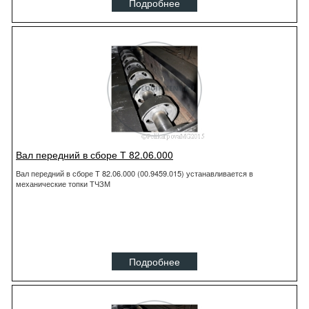
Подробнее
Вал передний в сборе Т 82.06.000
Вал передний в сборе Т 82.06.000 (00.9459.015) устанавливается в
механические топки ТЧЗМ
Подробнее