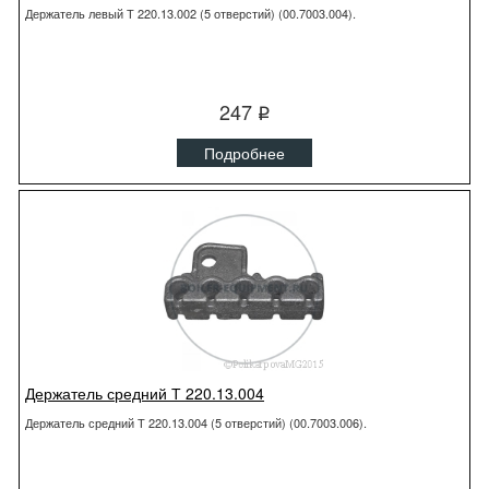
Держатель левый Т 220.13.002 (5 отверстий) (00.7003.004).
247
q
Подробнее
Держатель средний Т 220.13.004
Держатель средний Т 220.13.004 (5 отверстий) (00.7003.006).