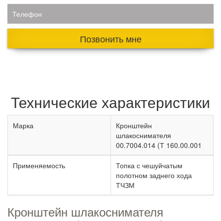
Телефон
Позвонить мне
Технические характеристики
Марка
Кронштейн
шлакоснимателя
00.7004.014 (Т 160.00.001
Применяемость
Топка с чешуйчатым
полотном заднего хода
ТЧЗМ
Кронштейн шлакоснимателя