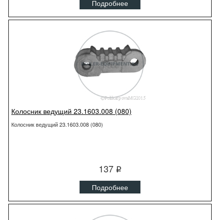
Подробнее
Колосник ведущий 23.1603.008 (080)
Колосник ведущий 23.1603.008 (080)
137
q
Подробнее