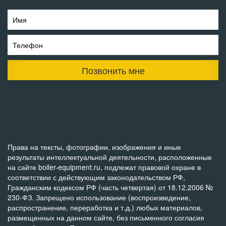
Имя
Телефон
Позвонить мне
Права на тексты, фотографии, изображения и иные
результаты интеллектуальной деятельности, расположенные
на сайте boiler-equipment.ru, подлежат правовой охране в
соответствии с действующим законодательством РФ,
Гражданским кодексом РФ (часть четвертая) от 18.12.2006 №
230-ФЗ. Запрещено использование (воспроизведение,
распространение, переработка и т.д.) любых материалов,
размещенных на данном сайте, без письменного согласия