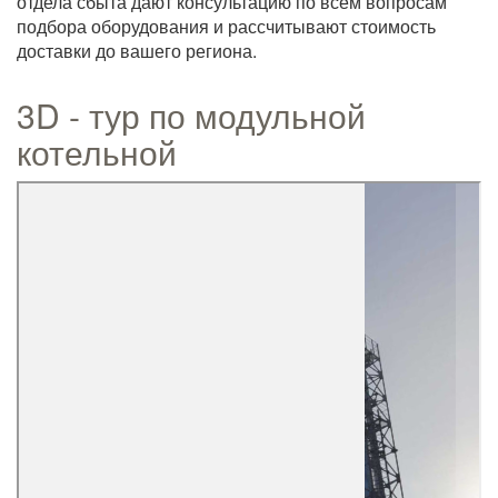
отдела сбыта дают консультацию по всем вопросам
подбора оборудования и рассчитывают стоимость
доставки до вашего региона.
3D - тур по модульной
котельной