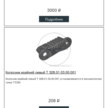
3000
q
Подробнее
Колосник крайний левый Т 328.01.03.00.001
Колосник крайний левый Т 328.01.03.00.001 устанавливается в механические
топки ТЛЗМ.
208
q