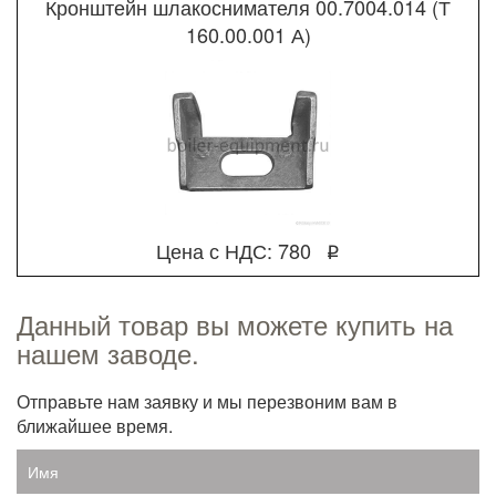
Кронштейн шлакоснимателя 00.7004.014 (Т
160.00.001 А)
Цена с НДС: 780
q
Данный товар вы можете купить на
нашем заводе.
Отправьте нам заявку и мы перезвоним вам в
ближайшее время.
Имя