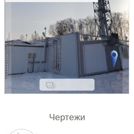
Чертежи