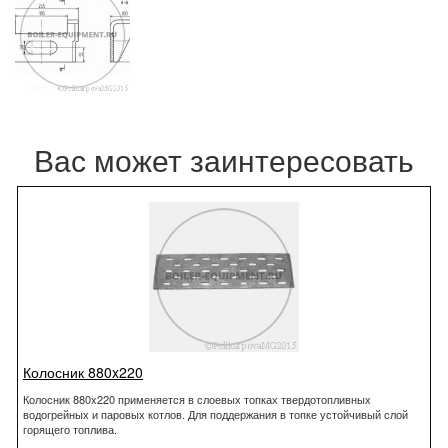
Вас может заинтересовать
Колосник 880x220
Колосник 880x220 применяется в слоевых топках твердотопливных
водогрейных и паровых котлов. Для поддержания в топке устойчивый слой
горящего топлива.