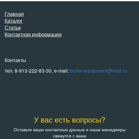
Главная
Каталог
Статьи
Контактная информация
Контакты
тел. 8-913-222-83-30, e-mail:
boiler-equipment@mail.ru
У вас есть вопросы?
Оставьте ваши контактные данные и наши менеджеры
свяжутся с вами