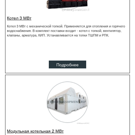
Котел 3 МВт
Котел 3 МВт с механической топкой. Применяется для отопления и горячего
водоснабжения. В комплект поставки входит - котел с топкой, вентилятор,
клапаны, арматура, КИП. Устанавливается на топки ТШПМ и РПК.
Подробнее
Модульная котельная 2 МВт