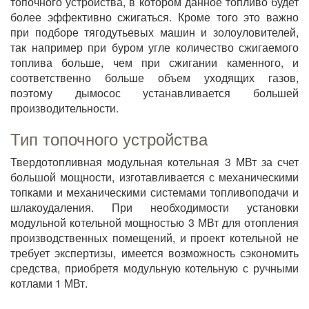
топочного устройства, в котором данное топливо будет
более эффективно сжигаться. Кроме того это важно
при подборе тягодутьевых машин и золоуловителей,
так например при буром угле количество сжигаемого
топлива больше, чем при сжигании каменного, и
соответственно больше объем уходящих газов,
поэтому дымосос устанавливается большей
производительности.
Тип топочного устройства
Твердотопливная модульная котельная 3 МВт за счет
большой мощности, изготавливается с механическими
топками и механическими системами топливоподачи и
шлакоудаления. При необходимости установки
модульной котельной мощностью 3 МВт для отопления
производственных помещений, и проект котельной не
требует экспертизы, имеется возможность сэкономить
средства, приобретя модульную котельную с ручными
котлами 1 МВт.