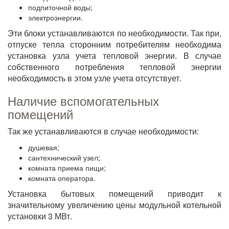
подпиточной воды;
электроэнергии.
Эти блоки устанавливаются по необходимости. Так при,
отпуске тепла сторонним потребителям необходима
установка узла учета тепловой энергии. В случае
собственного потребления тепловой энергии
необходимость в этом узле учета отсутствует.
Наличие вспомогательных
помещений
Так же устанавливаются в случае необходимости:
душевая;
сантехнический узел;
комната приема пищи;
комната оператора.
Установка бытовых помещений приводит к
значительному увеличению цены модульной котельной
установки 3 МВт.