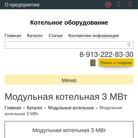
О предприятии
Обратная связь
Котельное оборудование
Главная
Каталог
Статьи
Контактная информация
8-913-222-83-30
Узнать о скидках
Меню
Модульная котельная 3 МВт
Главная
»
Каталог
»
Модульные котельные
»
Модульная
котельная 3 МВт
Модульная котельная 3 МВт