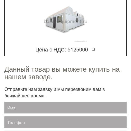
Цена с НДС: 5125000
q
Данный товар вы можете купить на
нашем заводе.
Отправьте нам заявку и мы перезвоним вам в
ближайшее время.
Имя
Телефон