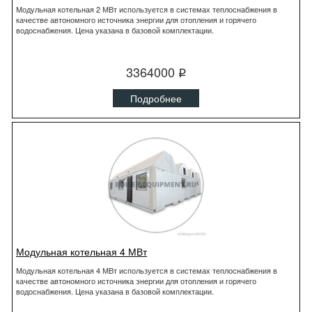
Модульная котельная 2 МВт используется в системах теплоснабжения в
качестве автономного источника энергии для отопления и горячего
водоснабжения. Цена указана в базовой комплектации.
3364000
q
Подробнее
Модульная котельная 4 МВт
Модульная котельная 4 МВт используется в системах теплоснабжения в
качестве автономного источника энергии для отопления и горячего
водоснабжения. Цена указана в базовой комплектации.