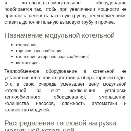
и котельно-вспомогательное оборудование
подбирается так, чтобы при увеличении мощности не
пришлось заменять насосную группу, теплообменники,
ставить дополнительную дымовую трубу и прочее.
Назначение модульной котельной
отопление;
горячее водоснабжение;
отопление и горячее водоснабжение;
вентиляция.
Теплообменное оборудование в котельной не
устанавливается при отсутствия разбора горячей воды.
Это в свою очередь уменьшает цену модульной
котельной, за счет исключения установки
теплообменного оборудования, уменьшения
количества насосов, сложность автоматики и
количество модулей.
Распределение тепловой нагрузки
модульной котельной