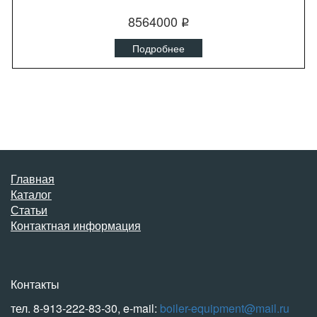
8564000
q
Подробнее
Главная
Каталог
Статьи
Контактная информация
Контакты
тел. 8-913-222-83-30, e-mail:
boiler-equipment@mail.ru