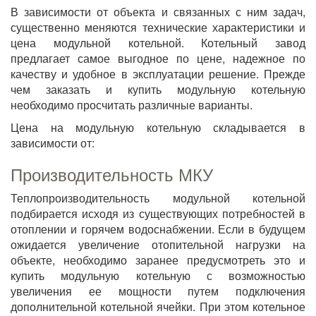
В зависимости от объекта и связанных с ним задач,
существенно меняются технические характеристики и
цена модульной котельной. Котельный завод
предлагает самое выгодное по цене, надежное по
качеству и удобное в эксплуатации решение. Прежде
чем заказать и купить модульную котельную
необходимо просчитать различные варианты.
Цена на модульную котельную складывается в
зависимости от:
Производительность МКУ
Теплопроизводительность модульной котельной
подбирается исходя из существующих потребностей в
отоплении и горячем водоснабжении. Если в будущем
ожидается увеличение отопительной нагрузки на
объекте, необходимо заранее предусмотреть это и
купить модульную котельную с возможностью
увеличения ее мощности путем подключения
дополнительной котельной ячейки. При этом котельное