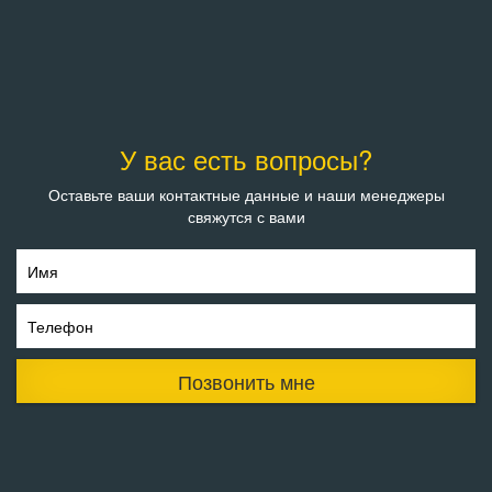
У вас есть вопросы?
Оставьте ваши контактные данные и наши менеджеры
свяжутся с вами
Имя
Телефон
Позвонить мне