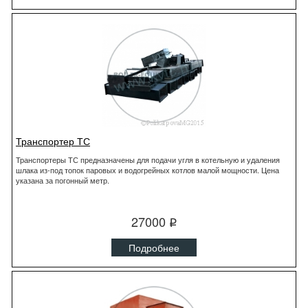
Транспортер ТС
Транспортеры ТС предназначены для подачи угля в котельную и удаления
шлака из-под топок паровых и водогрейных котлов малой мощности. Цена
указана за погонный метр.
27000
q
Подробнее