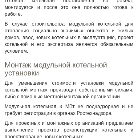
Готовая котельная поставляется на объект,
монтируется и после это она полностью готова к
работе.
В случае строительства модульной котельной для
отопления социально значимых объектов и жилых
домов, ввод новых котельных в эксплуатацию, проект
котельной и его экспертиза является обязательным
условием.
Монтаж модульной котельной
установки
Для уменьшения стоимости установки модульной
котельной монтаж производят собственными силами,
либо с помощью местной монтажной организации.
Модульная котельная 3 МВт не поднадзорная и не
требует регистрации в органах Ростехнадзора.
Для проектных и монтажных организаций предлагаем
выполнение проектов реконструкции котельных и
проектирование новых котельных.