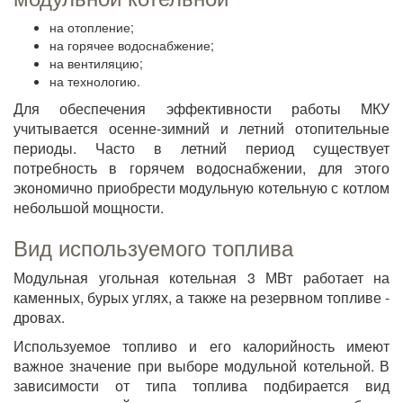
на отопление;
на горячее водоснабжение;
на вентиляцию;
на технологию.
Для обеспечения эффективности работы МКУ
учитывается осенне-зимний и летний отопительные
периоды. Часто в летний период существует
потребность в горячем водоснабжении, для этого
экономично приобрести модульную котельную с котлом
небольшой мощности.
Вид используемого топлива
Модульная угольная котельная 3 МВт работает на
каменных, бурых углях, а также на резервном топливе -
дровах.
Используемое топливо и его калорийность имеют
важное значение при выборе модульной котельной. В
зависимости от типа топлива подбирается вид