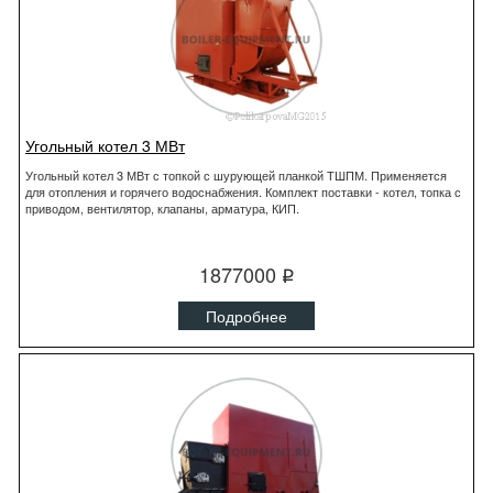
Угольный котел 3 МВт
Угольный котел 3 МВт с топкой с шурующей планкой ТШПМ. Применяется
для отопления и горячего водоснабжения. Комплект поставки - котел, топка с
приводом, вентилятор, клапаны, арматура, КИП.
1877000
q
Подробнее