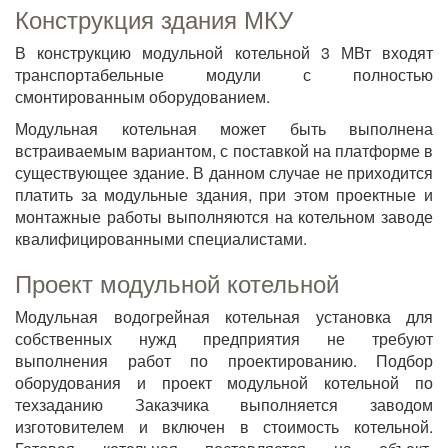
Конструкция здания МКУ
В конструкцию модульной котельной 3 МВт входят
транспортабельные модули с полностью
смонтированным оборудованием.
Модульная котельная может быть выполнена
встраиваемым вариантом, с поставкой на платформе в
существующее здание. В данном случае не приходится
платить за модульные здания, при этом проектные и
монтажные работы выполняются на котельном заводе
квалифицированными специалистами.
Проект модульной котельной
Модульная водогрейная котельная установка для
собственных нужд предприятия не требуют
выполнения работ по проектированию. Подбор
оборудования и проект модульной котельной по
техзаданию Заказчика выполняется заводом
изготовителем и включен в стоимость котельной.