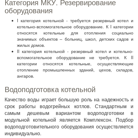
Категория МКУ. Резервирование
оборудования
I категория котельной - требуется резервный котел и
котельно-вспомогательное оборудование. К I категории
относятся котельные для отопления социально
значимых объектов – больниц, школ, детских садов и
жилых домов.
II категория котельной - резервный котел и котельно-
вспомогательное оборудование не требуется. К II
категории относятся котельные, осуществляющие
отопление промышленных зданий, цехов, складов,
ангаров.
Водоподготовка котельной
Качество воды играет большую роль на надежность и
срок работы водогрейных котлов. Стандартным и
самым дешевым вариантом водоподготовки в
модульной котельной является Комплексон. Подбор
водоподготовительного оборудования осуществляется
индивидуально.