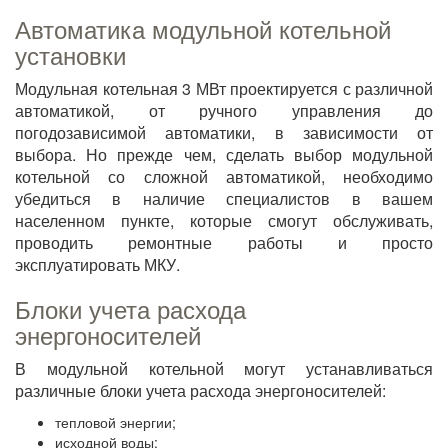
Автоматика модульной котельной
установки
Модульная котельная 3 МВт проектируется с различной
автоматикой, от ручного управления до
погодозависимой автоматики, в зависимости от
выбора. Но прежде чем, сделать выбор модульной
котельной со сложной автоматикой, необходимо
убедиться в наличие специалистов в вашем
населенном пункте, которые смогут обслуживать,
проводить ремонтные работы и просто
эксплуатировать МКУ.
Блоки учета расхода
энергоносителей
В модульной котельной могут устанавливаться
различные блоки учета расхода энергоносителей:
тепловой энергии;
исходной воды;