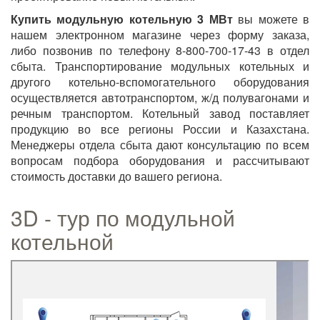
Купить модульную котельную 3 МВт
вы можете в
нашем электронном магазине через форму заказа,
либо позвонив по телефону 8-800-700-17-43 в отдел
сбыта. Транспортирование модульных котельных и
другого котельно-вспомогательного оборудования
осуществляется автотранспортом, ж/д полувагонами и
речным транспортом. Котельный завод поставляет
продукцию во все регионы России и Казахстана.
Менеджеры отдела сбыта дают консультацию по всем
вопросам подбора оборудования и рассчитывают
стоимость доставки до вашего региона.
3D - тур по модульной
котельной