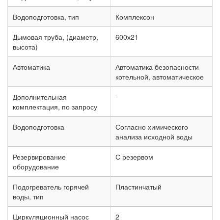
Водоподготовка, тип
Комплексон
Дымовая труба, (диаметр,
600х21
высота)
Автоматика
Автоматика безопасности
котельной, автоматическое
Дополнительная
-
комплектация, по запросу
Водоподготовка
Согласно химического
анализа исходной воды
Резервирование
С резервом
оборудование
Подогреватель горячей
Пластинчатый
воды, тип
Циркуляционный насос
2