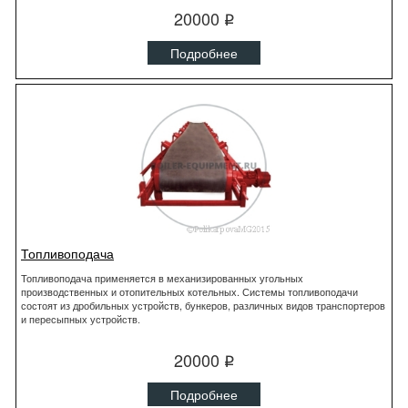
20000
q
Подробнее
Топливоподача
Топливоподача применяется в механизированных угольных
производственных и отопительных котельных. Системы топливоподачи
состоят из дробильных устройств, бункеров, различных видов транспортеров
и пересыпных устройств.
20000
q
Подробнее