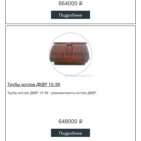
664000
q
Подробнее
Трубы котлов ДКВР 10-39
Трубы котлов ДКВР 10-39 - ремкомплекты котлов ДКВР.
648000
q
Подробнее