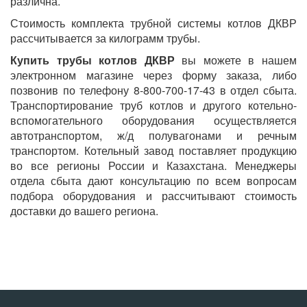
различна.
Стоимость комплекта трубной системы котлов ДКВР
рассчитывается за килограмм трубы.
Купить трубы котлов ДКВР
вы можете в нашем
электронном магазине через форму заказа, либо
позвонив по телефону 8-800-700-17-43 в отдел сбыта.
Транспортирование труб котлов и другого котельно-
вспомогательного оборудования осуществляется
автотранспортом, ж/д полувагонами и речным
транспортом. Котельный завод поставляет продукцию
во все регионы России и Казахстана. Менеджеры
отдела сбыта дают консультацию по всем вопросам
подбора оборудования и рассчитывают стоимость
доставки до вашего региона.