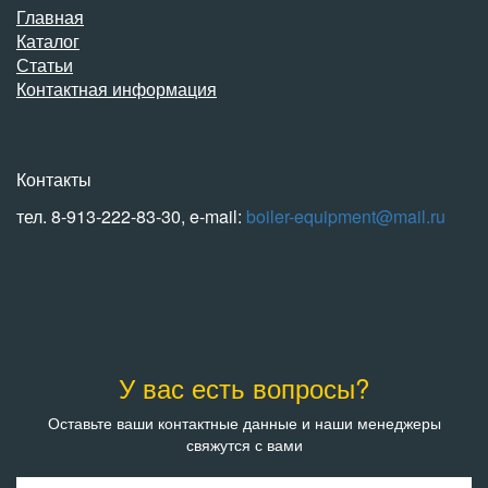
Главная
Каталог
Статьи
Контактная информация
Контакты
тел. 8-913-222-83-30, e-mail:
boiler-equipment@mail.ru
У вас есть вопросы?
Оставьте ваши контактные данные и наши менеджеры
свяжутся с вами