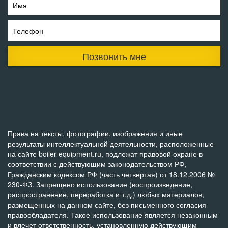
Имя
Телефон
Позвонить мне
Права на тексты, фотографии, изображения и иные
результаты интеллектуальной деятельности, расположенные
на сайте boiler-equipment.ru, подлежат правовой охране в
соответствии с действующим законодательством РФ,
Гражданским кодексом РФ (часть четвертая) от 18.12.2006 №
230-ФЗ. Запрещено использование (воспроизведение,
распространение, переработка и т.д.) любых материалов,
размещенных на данном сайте, без письменного согласия
правообладателя. Такое использование является незаконным
и влечет ответственность, установленную действующим