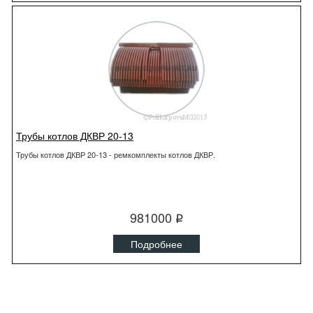
Трубы котлов ДКВР 20-13
Трубы котлов ДКВР 20-13 - ремкомплекты котлов ДКВР.
981000
q
Подробнее