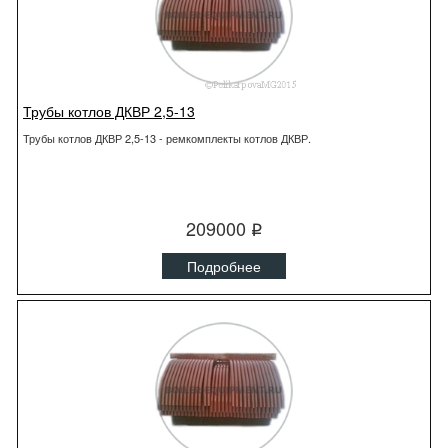
Трубы котлов ДКВР 2,5-13
Трубы котлов ДКВР 2,5-13 - ремкомплекты котлов ДКВР.
209000
q
Подробнее