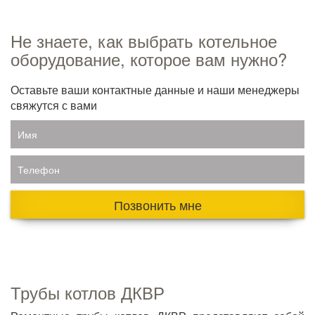
Не знаете, как выбрать котельное
оборудование, которое вам нужно?
Оставьте ваши контактные данные и наши менеджеры
свяжутся с вами
Имя
Телефон
Позвонить мне
Трубы котлов ДКВР