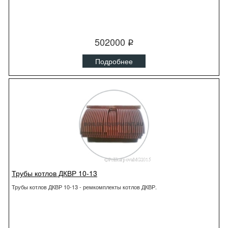
502000
q
Подробнее
Трубы котлов ДКВР 10-13
Трубы котлов ДКВР 10-13 - ремкомплекты котлов ДКВР.