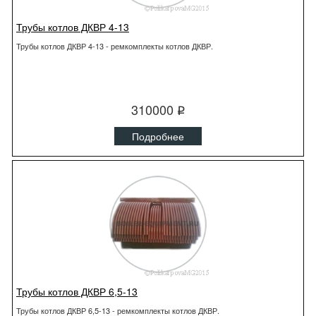
Трубы котлов ДКВР 4-13
Трубы котлов ДКВР 4-13 - ремкомплекты котлов ДКВР.
310000
q
Подробнее
Трубы котлов ДКВР 6,5-13
Трубы котлов ДКВР 6,5-13 - ремкомплекты котлов ДКВР.