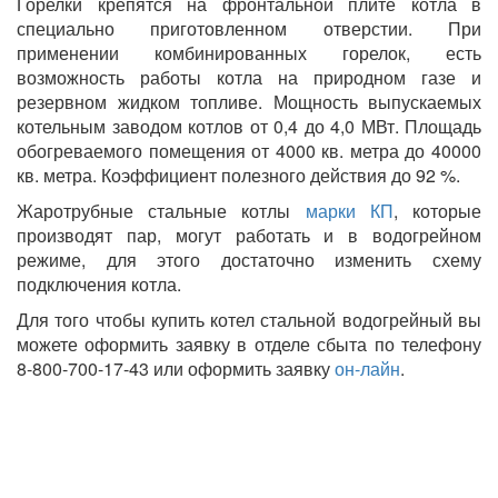
Горелки крепятся на фронтальной плите котла в
специально приготовленном отверстии. При
применении комбинированных горелок, есть
возможность работы котла на природном газе и
резервном жидком топливе. Мощность выпускаемых
котельным заводом котлов от 0,4 до 4,0 МВт. Площадь
обогреваемого помещения от 4000 кв. метра до 40000
кв. метра. Коэффициент полезного действия до 92 %.
Жаротрубные стальные котлы
марки КП
, которые
производят пар, могут работать и в водогрейном
режиме, для этого достаточно изменить схему
подключения котла.
Для того чтобы купить котел стальной водогрейный вы
можете оформить заявку в отделе сбыта по телефону
8-800-700-17-43 или оформить заявку
он-лайн
.