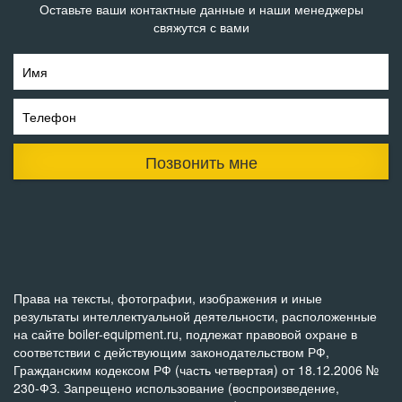
Оставьте ваши контактные данные и наши менеджеры
свяжутся с вами
Имя
Телефон
Позвонить мне
Права на тексты, фотографии, изображения и иные
результаты интеллектуальной деятельности, расположенные
на сайте boiler-equipment.ru, подлежат правовой охране в
соответствии с действующим законодательством РФ,
Гражданским кодексом РФ (часть четвертая) от 18.12.2006 №
230-ФЗ. Запрещено использование (воспроизведение,