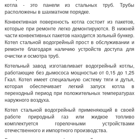
котла - это панели из стальных труб. Трубы
расположены в шахматном порядке.
Конвективная поверхность котла состоит из пакетов,
которые при ремонте легко демонтируются. В нижней
части конвективных пакетов находится зольный бункер.
Котел стальной водогрейный прост в обслуживании и
ремонте благодаря наличию устройств доступа для
очистки и осмотра труб.
Котельный завод изготавливает водогрейный котлы,
работающие без дымососа мощностью от 0,15 до 1,25
Гкал. Котел имеет специальную систему тяги и дутья,
которая обеспечивает легкий запуск котла в
переходный период при положительных температурах
наружного воздуха.
Котел стальной водогрейный применяющий в своей
работе природный газ или жидкое топливо
комплектуется горелочными устройствами
отечественного и импортного производства.