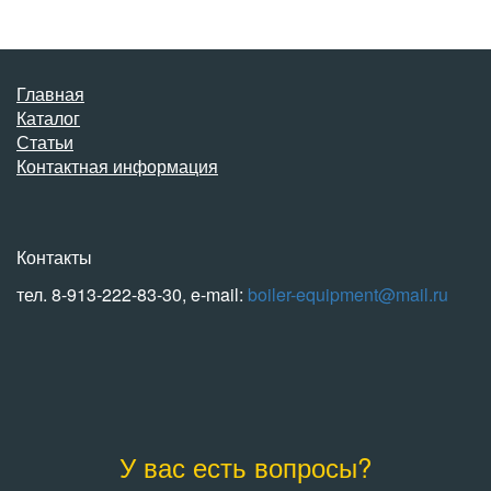
Главная
Каталог
Статьи
Контактная информация
Контакты
тел. 8-913-222-83-30, e-mail:
boiler-equipment@mail.ru
У вас есть вопросы?