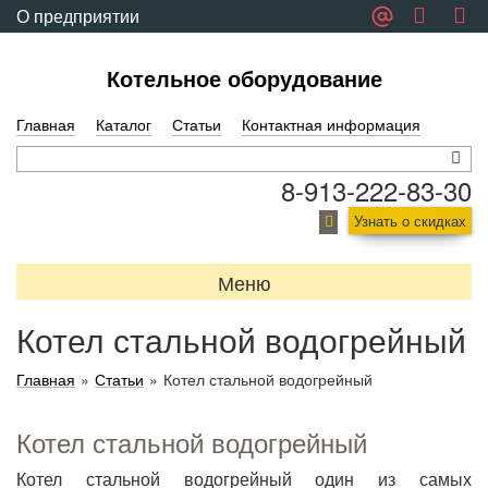
О предприятии
Обратная связь
Котельное оборудование
Главная
Каталог
Статьи
Контактная информация
8-913-222-83-30
Узнать о скидках
Меню
Котел стальной водогрейный
Главная
»
Статьи
»
Котел стальной водогрейный
Котел стальной водогрейный
Котел стальной водогрейный один из самых